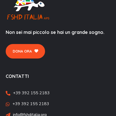
Non sei mai piccolo se hai un grande sogno.
DONA ORA
CONTATTI
+39 392 155 2183
+39 392 155 2183
info@fshditalia.org