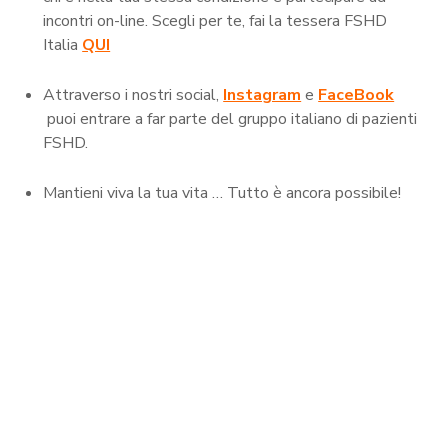
incontri on-line. Scegli per te, fai la tessera FSHD
Italia
QUI
Attraverso i nostri social,
Instagram
e
FaceBook
puoi entrare a far parte del gruppo italiano di pazienti
FSHD.
Mantieni viva la tua vita … Tutto è ancora possibile!