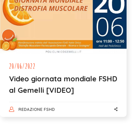
20/06/2022
Video giornata mondiale FSHD
al Gemelli [VIDEO]
REDAZIONE FSHD