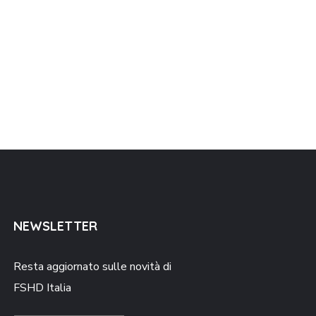
NEWSLETTER
Resta aggiornato sulle novità di
FSHD Italia