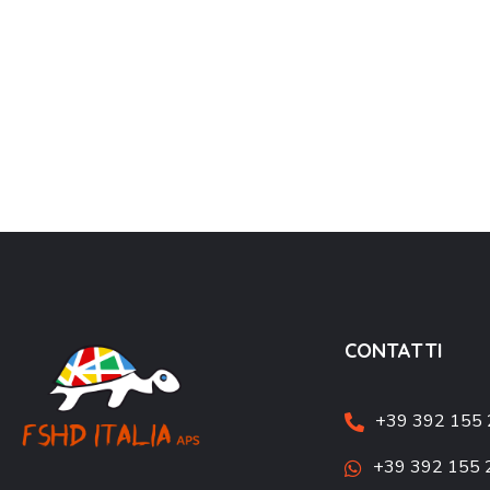
CONTATTI
+39 392 155
+39 392 155 