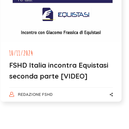
10/11/2024
FSHD Italia incontra Equistasi
seconda parte [VIDEO]
REDAZIONE FSHD