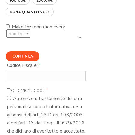
DONA QUANTO VUOI
Make this donation every
CONTINUA
Codice Fiscale
*
Trattamento dati
*
Autorizzo il trattamento dei dati
personali secondo l’informativa resa
ai sensi dell’art. 13 Dlgs. 196/2003
e dell’art. 13 del Reg. UE 679/2016,
che dichiaro di aver letto e accettato.