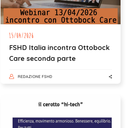
15/04/2026
FSHD Italia incontra Ottobock
Care seconda parte
REDAZIONE FSHD