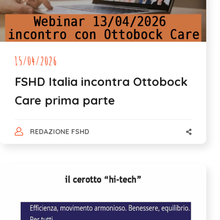
15/04/2026
FSHD Italia incontra Ottobock
Care prima parte
REDAZIONE FSHD