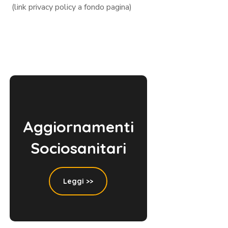
(link privacy policy a fondo pagina)
Aggiornamenti
Sociosanitari
Leggi >>