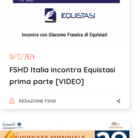
10/11/2024
FSHD Italia incontra Equistasi
prima parte [VIDEO]
REDAZIONE FSHD