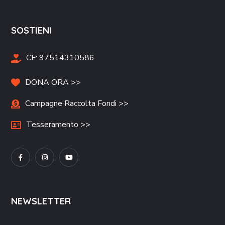
SOSTIENI
CF:
97514310586
DONA ORA >>
Campagne Raccolta Fondi >>
Tesseramento >>
NEWSLETTER