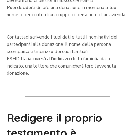
che soffrono di distrofia muscolare FSHD.
Puoi decidere di fare una donazione in memoria a tuo
nome o per conto di un gruppo di persone o di un’azienda.
Contattaci scrivendo i tuoi dati e tutti i nominativi dei
partecipanti alla donazione, il nome della persona
scomparsa e l’indirizzo dei suoi familiari.
FSHD Italia invierà all’indirizzo della famiglia da te
indicato, una lettera che comunicherà loro l’avvenuta
donazione.
Redigere il proprio
testamento è