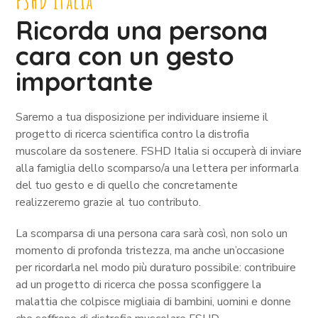
FSHD Italia
Ricorda una persona
cara con un gesto
importante
Saremo a tua disposizione per individuare insieme il
progetto di ricerca scientifica contro la distrofia
muscolare da sostenere. FSHD Italia si occuperà di inviare
alla famiglia dello scomparso/a una lettera per informarla
del tuo gesto e di quello che concretamente
realizzeremo grazie al tuo contributo.
La scomparsa di una persona cara sarà così, non solo un
momento di profonda tristezza, ma anche un’occasione
per ricordarla nel modo più duraturo possibile: contribuire
ad un progetto di ricerca che possa sconfiggere la
malattia che colpisce migliaia di bambini, uomini e donne