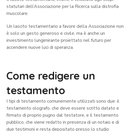
statutari dell’Associazione per la Ricerca sulla distrofia
muscolare.
Un lascito testamentario a favore della Associazione non
è solo un gesto generoso e civile, ma è anche un
investimento lungimirante proiettato nel futuro per
accendere nuove luci di speranza.
Come redigere un
testamento
I tipi di testamento comunemente utilizzati sono due: il
testamento olografo, che deve essere scritto datato e
firmato di proprio pugno dal testatore, e il testamento
pubblico, che viene redatto in presenza di un notaio e di
due testimoni e resta depositato presso lo studio