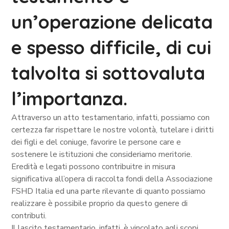
un’operazione delicata
e spesso difficile, di cui
talvolta si sottovaluta
l’importanza.
Attraverso un atto testamentario, infatti, possiamo con
certezza far rispettare le nostre volontà, tutelare i diritti
dei figli e del coniuge, favorire le persone care e
sostenere le istituzioni che consideriamo meritorie.
Eredità e legati possono contribuitre in misura
significativa all’opera di raccolta fondi della Associazione
FSHD Italia ed una parte rilevante di quanto possiamo
realizzare è possibile proprio da questo genere di
contributi.
Il lascito testamentario, infatti, è vincolato agli scopi