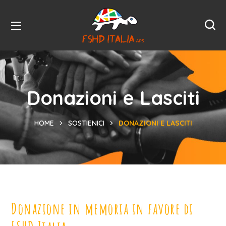
Donazioni e Lasciti
HOME
SOSTIENICI
DONAZIONI E LASCITI
Donazione in memoria in favore di