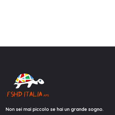
Non sei mai piccolo se hai un grande sogno.