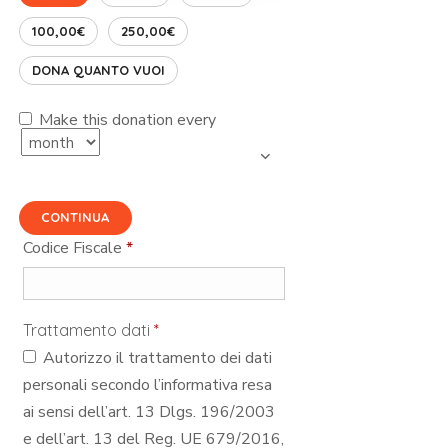
100,00€
250,00€
DONA QUANTO VUOI
Make this donation every
CONTINUA
Codice Fiscale
*
Trattamento dati
*
Autorizzo il trattamento dei dati
personali secondo l’informativa resa
ai sensi dell’art. 13 Dlgs. 196/2003
e dell’art. 13 del Reg. UE 679/2016,