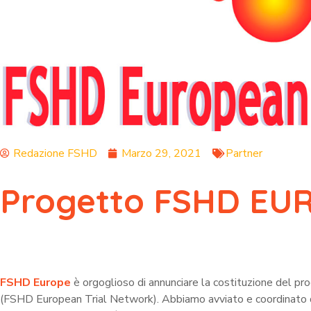
Redazione FSHD
Marzo 29, 2021
Partner
Progetto FSHD EU
FSHD Europe
è orgoglioso di annunciare la costituzione del pr
(FSHD European Trial Network). Abbiamo avviato e coordinato 