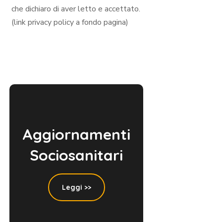
che dichiaro di aver letto e accettato.
(link privacy policy a fondo pagina)
Aggiornamenti
Sociosanitari
Leggi >>