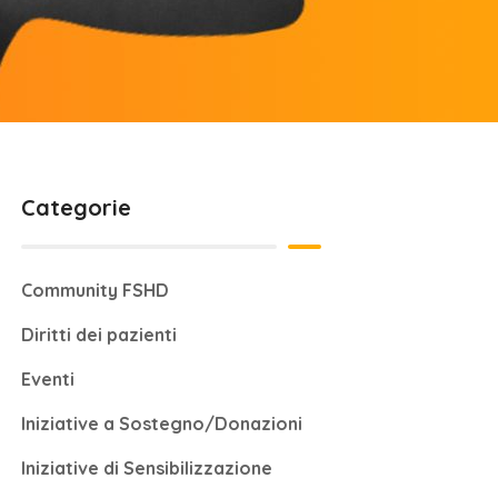
Categorie
Community FSHD
Diritti dei pazienti
Eventi
Iniziative a Sostegno/Donazioni
Iniziative di Sensibilizzazione