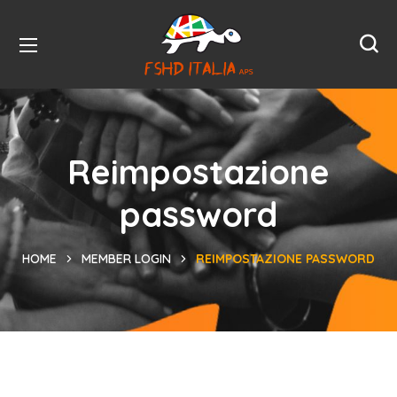
Reimpostazione
password
HOME
MEMBER LOGIN
REIMPOSTAZIONE PASSWORD