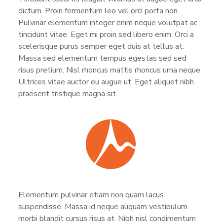
dictum. Proin fermentum leo vel orci porta non.
Pulvinar elementum integer enim neque volutpat ac
tincidunt vitae. Eget mi proin sed libero enim. Orci a
scelerisque purus semper eget duis at tellus at.
Massa sed elementum tempus egestas sed sed
risus pretium. Nisl rhoncus mattis rhoncus urna neque.
Ultrices vitae auctor eu augue ut. Eget aliquet nibh
praesent tristique magna sit.
Elementum pulvinar etiam non quam lacus
suspendisse. Massa id neque aliquam vestibulum
morbi blandit cursus risus at. Nibh nisl condimentum