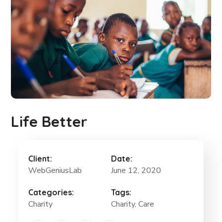
Life Better
Client:
Date:
WebGeniusLab
June 12, 2020
Categories:
Tags:
Charity
Charity
, Care