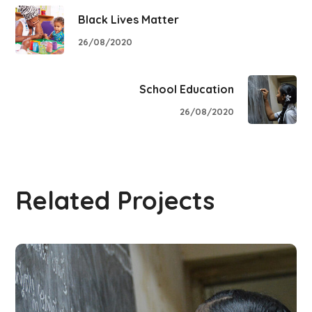
Black Lives Matter
26/08/2020
School Education
26/08/2020
Related Projects