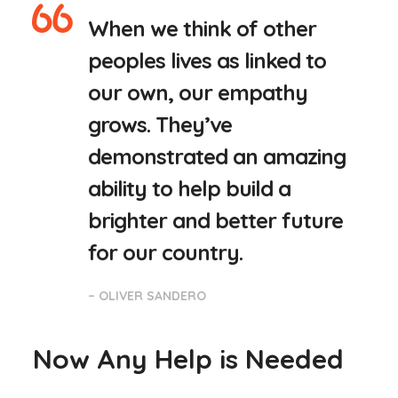
When we think of other
peoples lives as linked to
our own, our empathy
grows. They’ve
demonstrated an amazing
ability to help build a
brighter and better future
for our country.
– OLIVER SANDERO
Now Any Help is Needed