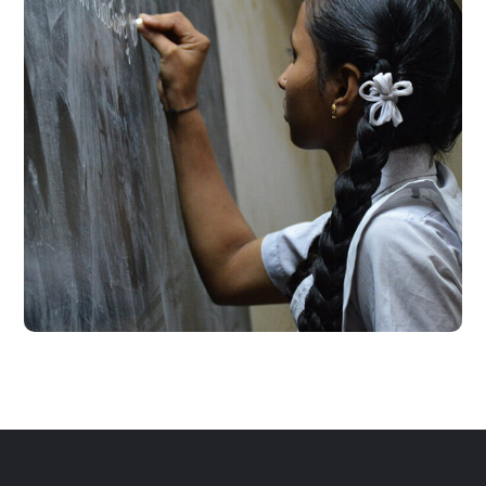
School Education
#EDUCATION