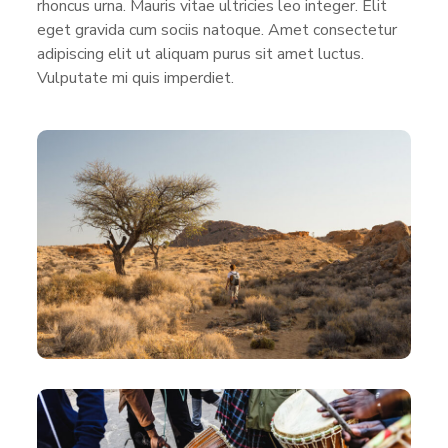
rhoncus urna. Mauris vitae ultricies leo integer. Elit
eget gravida cum sociis natoque. Amet consectetur
adipiscing elit ut aliquam purus sit amet luctus.
Vulputate mi quis imperdiet.