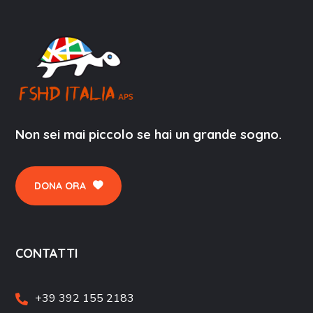
Non sei mai piccolo se hai un grande sogno.
DONA ORA
CONTATTI
+39 392 155 2183