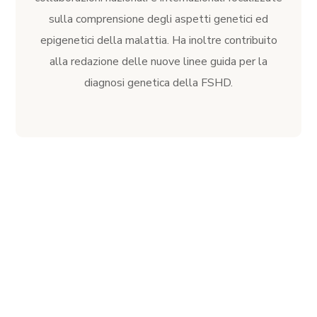
sulla comprensione degli aspetti genetici ed
epigenetici della malattia. Ha inoltre contribuito
alla redazione delle nuove linee guida per la
diagnosi genetica della FSHD.