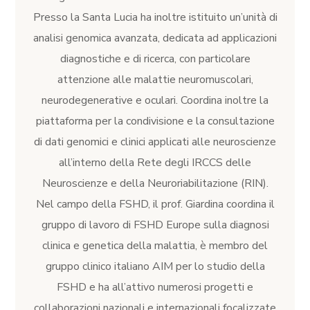
Presso la Santa Lucia ha inoltre istituito un’unità di
analisi genomica avanzata, dedicata ad applicazioni
diagnostiche e di ricerca, con particolare
attenzione alle malattie neuromuscolari,
neurodegenerative e oculari. Coordina inoltre la
piattaforma per la condivisione e la consultazione
di dati genomici e clinici applicati alle neuroscienze
all’interno della Rete degli IRCCS delle
Neuroscienze e della Neuroriabilitazione (RIN).
Nel campo della FSHD, il prof. Giardina coordina il
gruppo di lavoro di FSHD Europe sulla diagnosi
clinica e genetica della malattia, è membro del
gruppo clinico italiano AIM per lo studio della
FSHD e ha all’attivo numerosi progetti e
collaborazioni nazionali e internazionali focalizzate