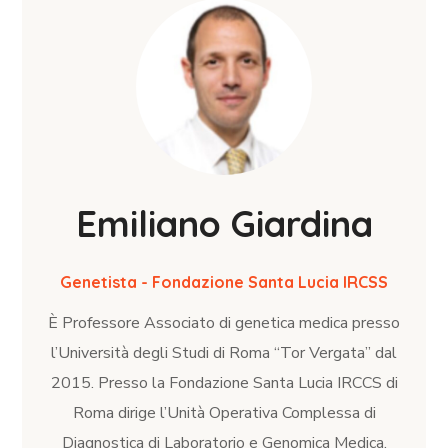
Emiliano Giardina
Genetista - Fondazione Santa Lucia IRCSS
È Professore Associato di genetica medica presso
l’Università degli Studi di Roma “Tor Vergata” dal
2015. Presso la Fondazione Santa Lucia IRCCS di
Roma dirige l’Unità Operativa Complessa di
Diagnostica di Laboratorio e Genomica Medica.