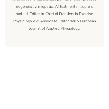
degenerativi miopatici. Attualmente ricopre il
ruolo di Editor-in-Chief di Frontiers in Exercise
Physiology e di Associate Editor dello European
Journal of Applied Physiology.