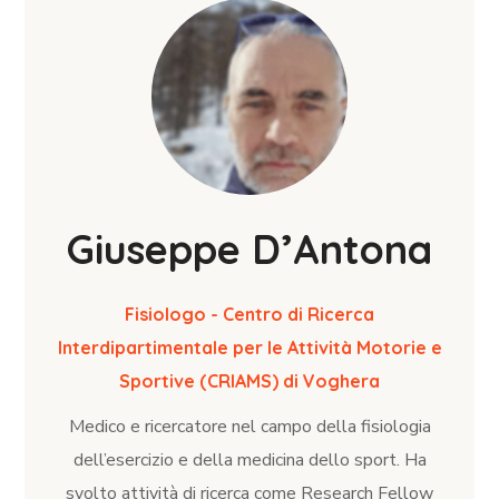
Giuseppe D’Antona
Fisiologo - Centro di Ricerca
Interdipartimentale per le Attività Motorie e
Sportive (CRIAMS) di Voghera
Medico e ricercatore nel campo della fisiologia
dell’esercizio e della medicina dello sport. Ha
svolto attività di ricerca come Research Fellow