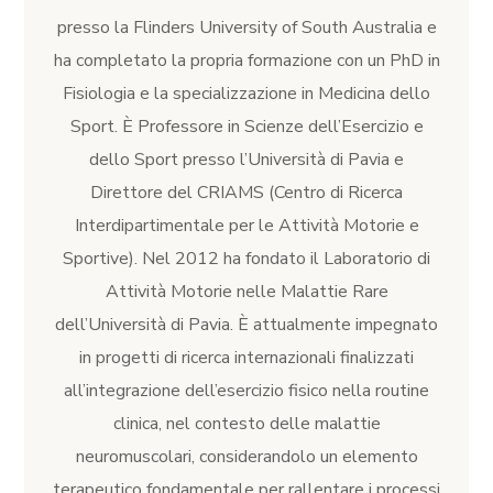
presso la Flinders University of South Australia e
ha completato la propria formazione con un PhD in
Fisiologia e la specializzazione in Medicina dello
Sport. È Professore in Scienze dell’Esercizio e
dello Sport presso l’Università di Pavia e
Direttore del CRIAMS (Centro di Ricerca
Interdipartimentale per le Attività Motorie e
Sportive). Nel 2012 ha fondato il Laboratorio di
Attività Motorie nelle Malattie Rare
dell’Università di Pavia. È attualmente impegnato
in progetti di ricerca internazionali finalizzati
all’integrazione dell’esercizio fisico nella routine
clinica, nel contesto delle malattie
neuromuscolari, considerandolo un elemento
terapeutico fondamentale per rallentare i processi