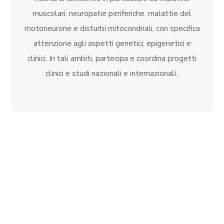
muscolari, neuropatie periferiche, malattie del
motoneurone e disturbi mitocondriali, con specifica
attenzione agli aspetti genetici, epigenetici e
clinici. In tali ambiti, partecipa e coordina progetti
clinici e studi nazionali e internazionali..