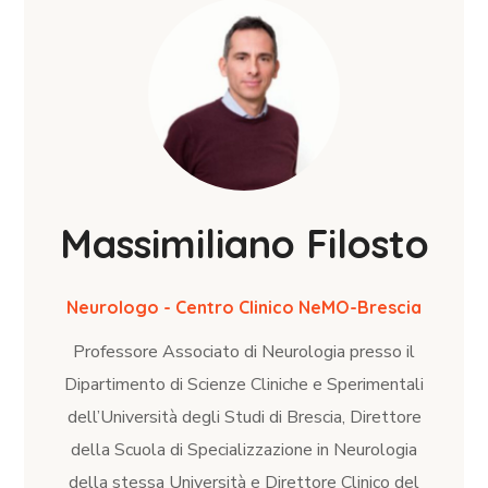
Massimiliano Filosto
Neurologo - Centro Clinico NeMO-Brescia
Professore Associato di Neurologia presso il
Dipartimento di Scienze Cliniche e Sperimentali
dell’Università degli Studi di Brescia, Direttore
della Scuola di Specializzazione in Neurologia
della stessa Università e Direttore Clinico del