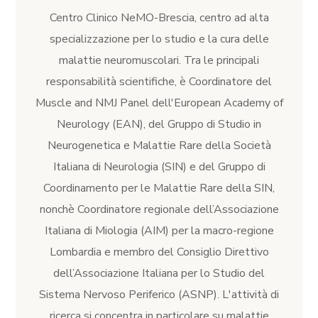
Centro Clinico NeMO-Brescia, centro ad alta
specializzazione per lo studio e la cura delle
malattie neuromuscolari. Tra le principali
responsabilità scientifiche, è Coordinatore del
Muscle and NMJ Panel dell'European Academy of
Neurology (EAN), del Gruppo di Studio in
Neurogenetica e Malattie Rare della Società
Italiana di Neurologia (SIN) e del Gruppo di
Coordinamento per le Malattie Rare della SIN,
nonchè Coordinatore regionale dell’Associazione
Italiana di Miologia (AIM) per la macro-regione
Lombardia e membro del Consiglio Direttivo
dell’Associazione Italiana per lo Studio del
Sistema Nervoso Periferico (ASNP). L'attività di
ricerca si concentra in particolare su malattie