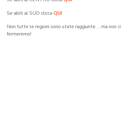
Se abiti al SUD clicca
QUI
Non tutte le regioni sono state raggiunte … ma non ci
fermeremo!