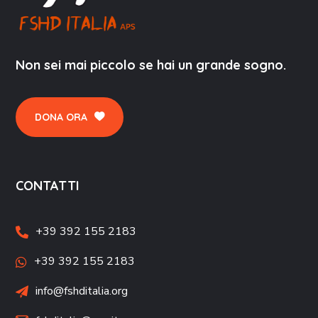
Non sei mai piccolo se hai un grande sogno.
DONA ORA
CONTATTI
+39 392 155 2183
+39 392 155 2183
info@fshditalia.org