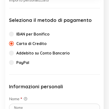
Importo personalizzato
Seleziona il metodo di pagamento
IBAN per Bonifico
Carta di Credito
Addebito su Conto Bancario
PayPal
Informazioni personali
Nome
*