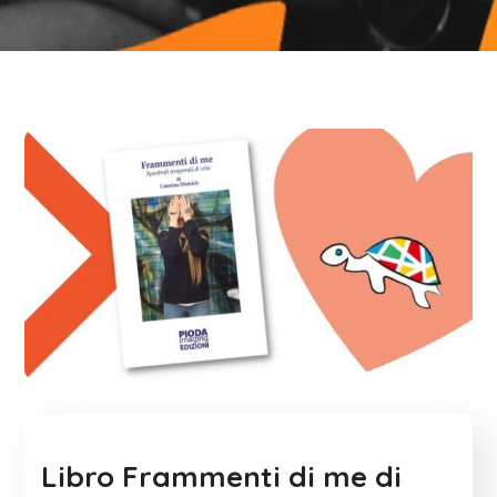
Libro Frammenti di me di