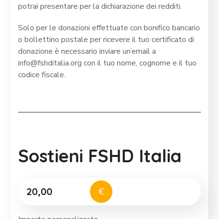
potrai presentare per la dichiarazione dei redditi.
Solo per le donazioni effettuate con bonifico bancario
o bollettino postale per ricevere il tuo certificato di
donazione è necessario inviare un’email a
info@fshditalia.org con il tuo nome, cognome e il tuo
codice fiscale.
Sostieni FSHD Italia
€