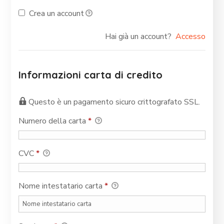
Crea un account
Hai già un account?
Accesso
Informazioni carta di credito
Questo è un pagamento sicuro crittografato SSL.
Numero della carta
*
CVC
*
Nome intestatario carta
*