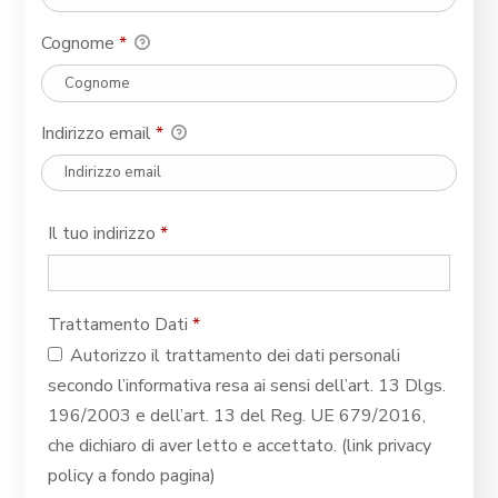
Cognome
*
Indirizzo email
*
Il tuo indirizzo
*
Trattamento Dati
*
Autorizzo il trattamento dei dati personali
secondo l’informativa resa ai sensi dell’art. 13 Dlgs.
196/2003 e dell’art. 13 del Reg. UE 679/2016,
che dichiaro di aver letto e accettato. (link privacy
policy a fondo pagina)