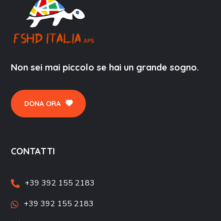
Non sei mai piccolo se hai un grande sogno.
DONA ORA
CONTATTI
+39 392 155 2183
+39 392 155 2183