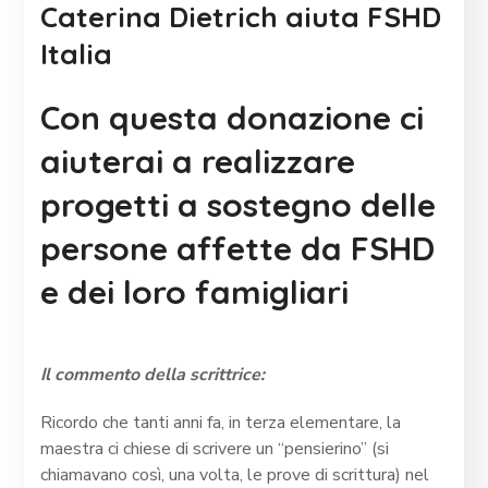
Caterina Dietrich aiuta FSHD
Italia
Con questa donazione ci
aiuterai a realizzare
progetti a sostegno delle
persone affette da FSHD
e dei loro famigliari
Il commento della scrittrice:
Ricordo che tanti anni fa, in terza elementare, la
maestra ci chiese di scrivere un “pensierino” (si
chiamavano così, una volta, le prove di scrittura) nel