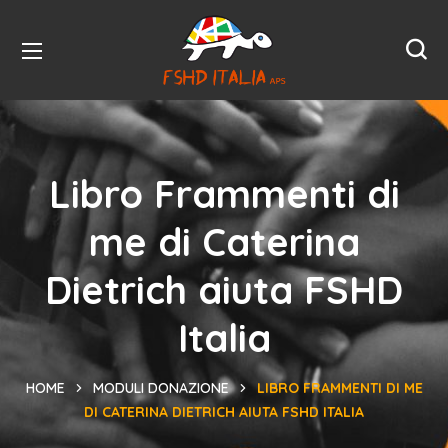
Libro Frammenti di
me di Caterina
Dietrich aiuta FSHD
Italia
HOME
MODULI DONAZIONE
LIBRO FRAMMENTI DI ME
DI CATERINA DIETRICH AIUTA FSHD ITALIA