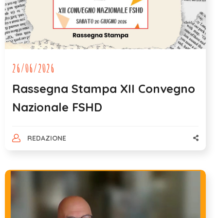
26/06/2026
Rassegna Stampa XII Convegno
Nazionale FSHD
REDAZIONE