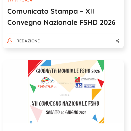
Comunicato Stampa – XII
Convegno Nazionale FSHD 2026
REDAZIONE