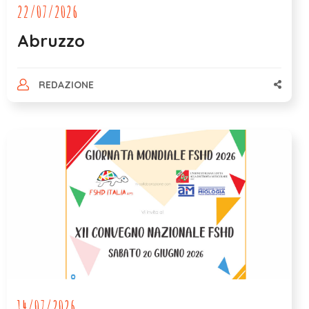
22/07/2026
Abruzzo
REDAZIONE
14/07/2026