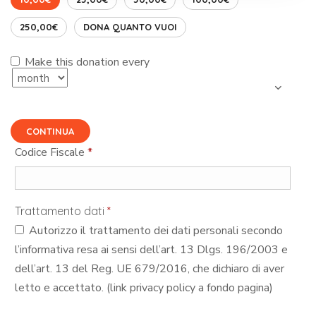
250,00€
DONA QUANTO VUOI
Make this donation every
CONTINUA
Codice Fiscale
*
Trattamento dati
*
Autorizzo il trattamento dei dati personali secondo
l’informativa resa ai sensi dell’art. 13 Dlgs. 196/2003 e
dell’art. 13 del Reg. UE 679/2016, che dichiaro di aver
letto e accettato. (link privacy policy a fondo pagina)