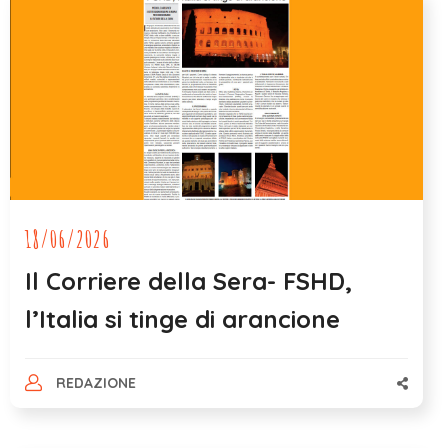
18/06/2026
Il Corriere della Sera- FSHD,
l’Italia si tinge di arancione
REDAZIONE