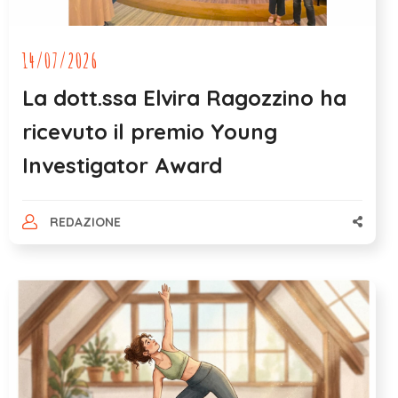
14/07/2026
La dott.ssa Elvira Ragozzino ha
ricevuto il premio Young
Investigator Award
REDAZIONE