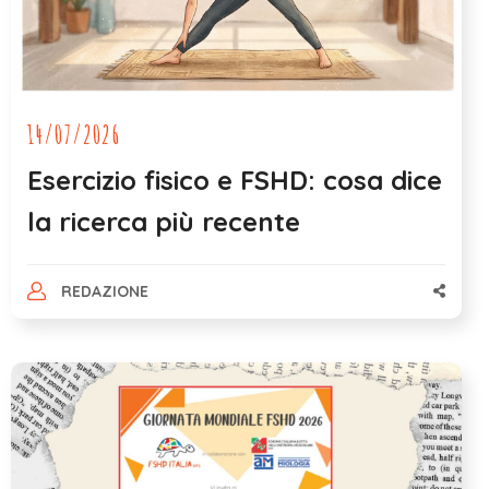
14/07/2026
Esercizio fisico e FSHD: cosa dice
la ricerca più recente
REDAZIONE