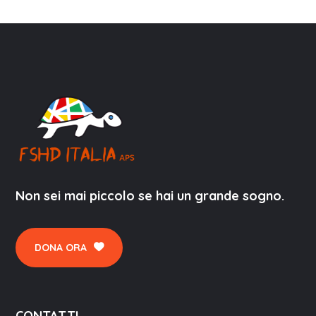
Non sei mai piccolo se hai un grande sogno.
DONA ORA
CONTATTI