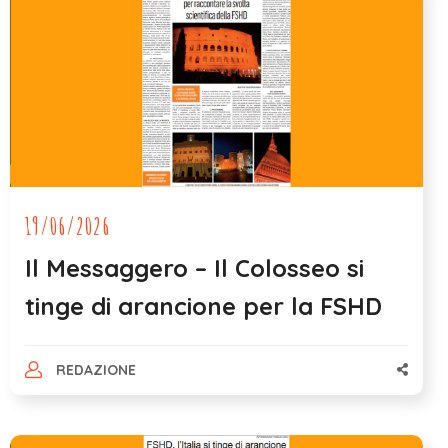
19/06/2026
Il Messaggero – Il Colosseo si
tinge di arancione per la FSHD
REDAZIONE