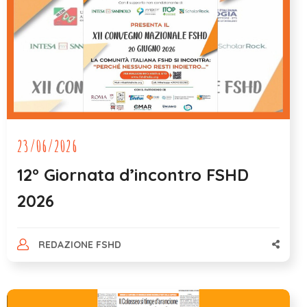
23/06/2026
12° Giornata d’incontro FSHD
2026
REDAZIONE FSHD