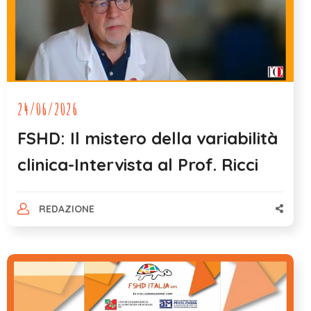
24/06/2026
FSHD: Il mistero della variabilità
clinica-Intervista al Prof. Ricci
REDAZIONE