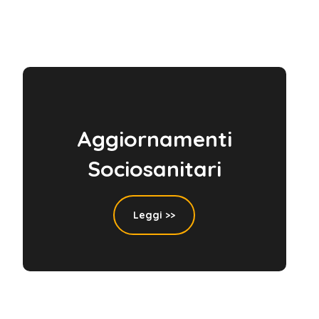
Aggiornamenti
Sociosanitari
Leggi >>