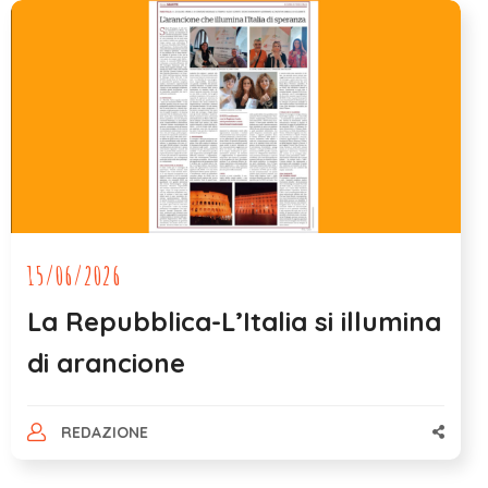
15/06/2026
La Repubblica-L’Italia si illumina
di arancione
REDAZIONE