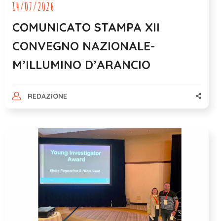
14/07/2026
COMUNICATO STAMPA XII
CONVEGNO NAZIONALE-
M’ILLUMINO D’ARANCIO
REDAZIONE