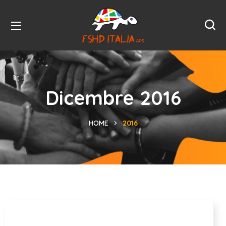
Dicembre 2016
HOME
2016