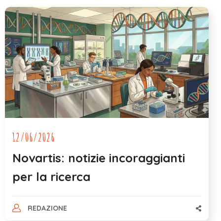
12/06/2026
Novartis: notizie incoraggianti
per la ricerca
REDAZIONE