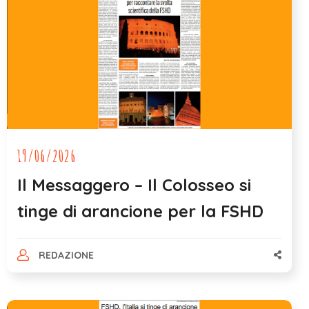
19/06/2026
Il Messaggero – Il Colosseo si
tinge di arancione per la FSHD
REDAZIONE