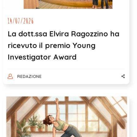
14/07/2026
La dott.ssa Elvira Ragozzino ha
ricevuto il premio Young
Investigator Award
REDAZIONE