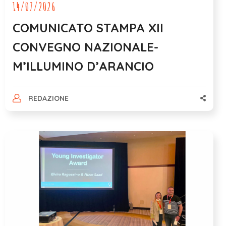
14/07/2026
COMUNICATO STAMPA XII
CONVEGNO NAZIONALE-
M’ILLUMINO D’ARANCIO
REDAZIONE