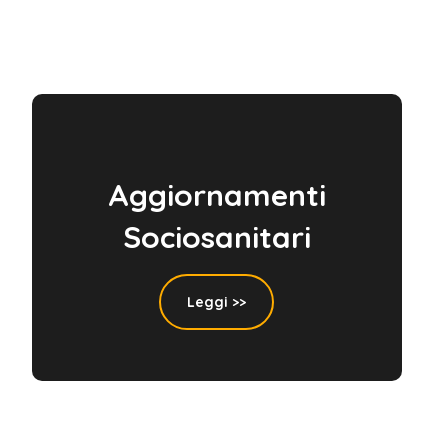
Aggiornamenti
Sociosanitari
Leggi >>