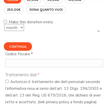
250,00€
DONA QUANTO VUOI
Make this donation every
CONTINUA
Codice Fiscale
*
Trattamento dati
*
Autorizzo il trattamento dei dati personali secondo
l’informativa resa ai sensi dell’art. 13 Dlgs. 196/2003 e
dell’art. 13 del Reg. UE 679/2016, che dichiaro di aver
letto e accettato. (link privacy policy a fondo pagina)