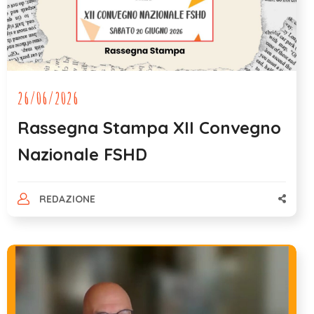
26/06/2026
Rassegna Stampa XII Convegno
Nazionale FSHD
REDAZIONE