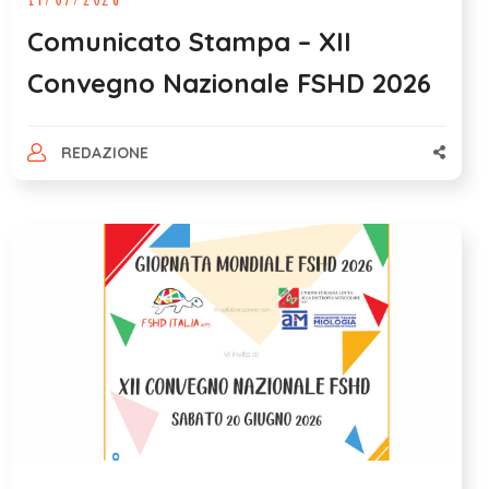
Comunicato Stampa – XII
Convegno Nazionale FSHD 2026
REDAZIONE