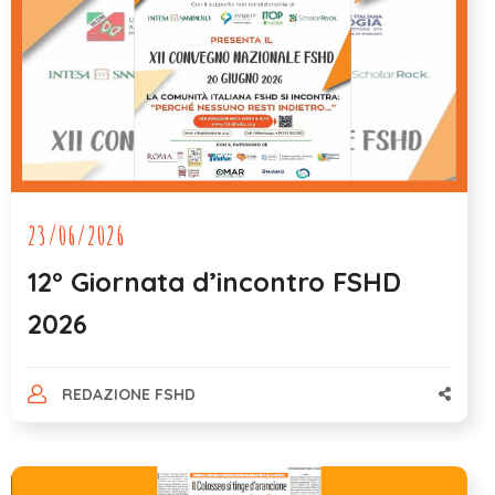
23/06/2026
12° Giornata d’incontro FSHD
2026
REDAZIONE FSHD