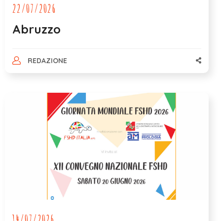
22/07/2026
Abruzzo
REDAZIONE
14/07/2026