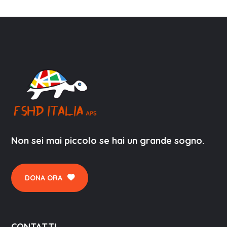
Non sei mai piccolo se hai un grande sogno.
DONA ORA
CONTATTI