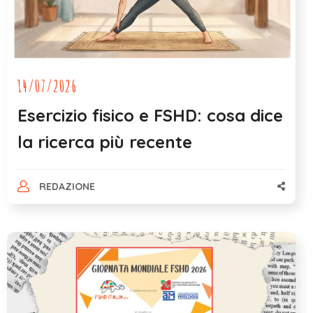
14/07/2026
Esercizio fisico e FSHD: cosa dice
la ricerca più recente
REDAZIONE