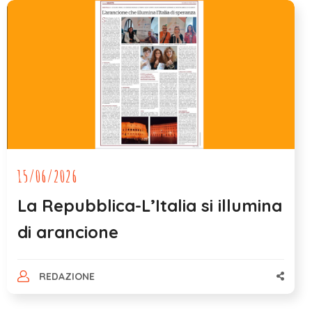
15/06/2026
La Repubblica-L’Italia si illumina
di arancione
REDAZIONE