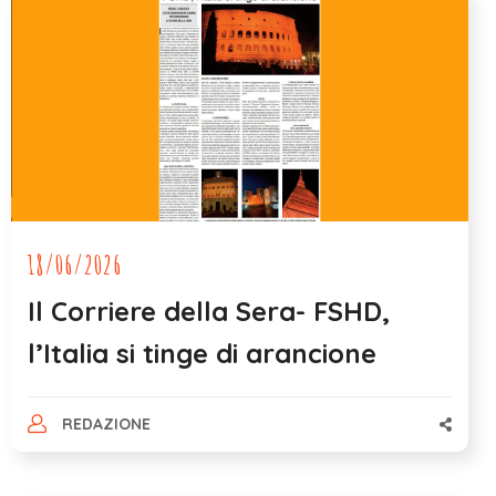
18/06/2026
Il Corriere della Sera- FSHD,
l’Italia si tinge di arancione
REDAZIONE