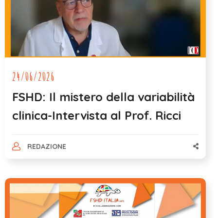
24/06/2026
FSHD: Il mistero della variabilità
clinica-Intervista al Prof. Ricci
REDAZIONE