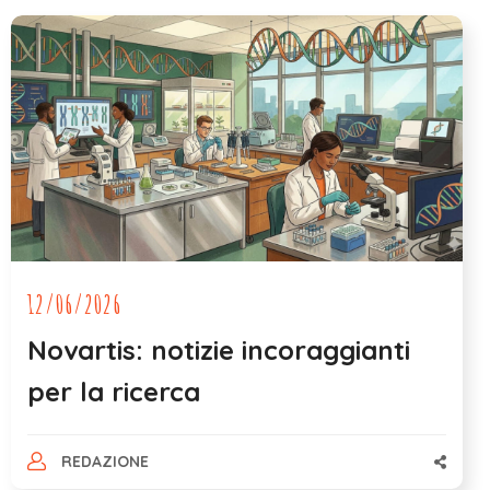
12/06/2026
Novartis: notizie incoraggianti
per la ricerca
REDAZIONE