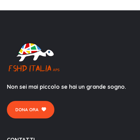
Non sei mai piccolo se hai un grande sogno.
DONA ORA
CONTATTI