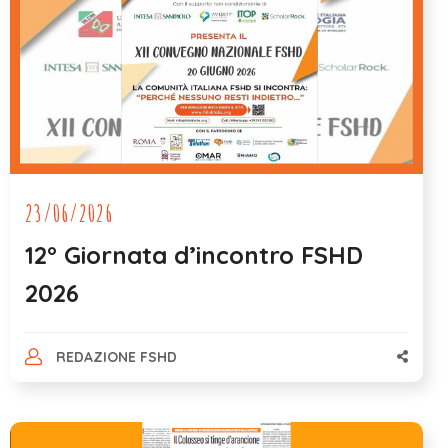
23/06/2026
12° Giornata d’incontro FSHD
2026
REDAZIONE FSHD