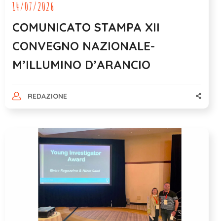
14/07/2026
COMUNICATO STAMPA XII
CONVEGNO NAZIONALE-
M’ILLUMINO D’ARANCIO
REDAZIONE