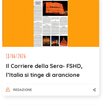
18/06/2026
Il Corriere della Sera- FSHD,
l’Italia si tinge di arancione
REDAZIONE