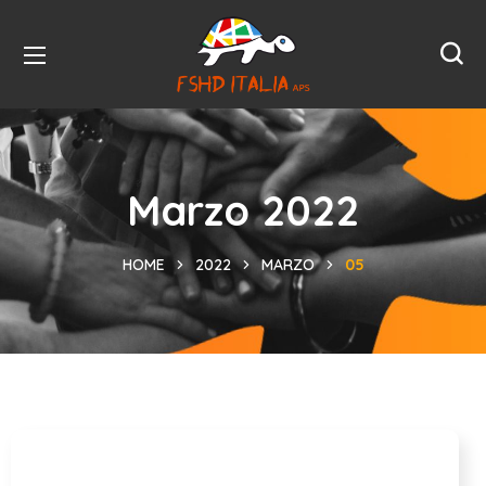
Marzo 2022
HOME
2022
MARZO
05