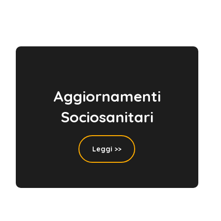
Aggiornamenti
Sociosanitari
Leggi >>