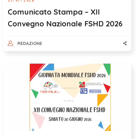
Comunicato Stampa – XII
Convegno Nazionale FSHD 2026
REDAZIONE