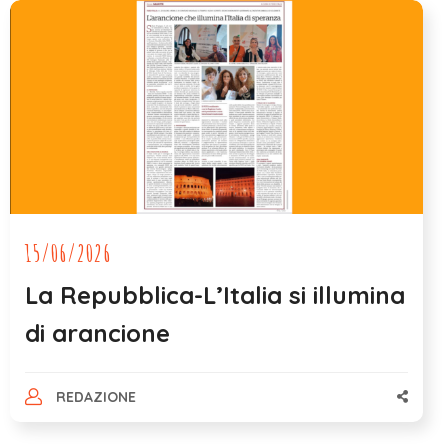
15/06/2026
La Repubblica-L’Italia si illumina
di arancione
REDAZIONE