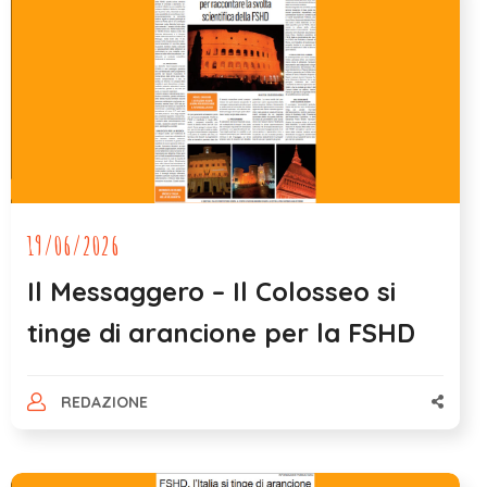
19/06/2026
Il Messaggero – Il Colosseo si
tinge di arancione per la FSHD
REDAZIONE