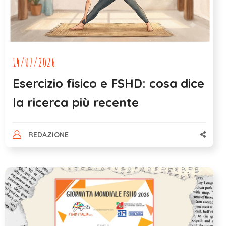
14/07/2026
Esercizio fisico e FSHD: cosa dice
la ricerca più recente
REDAZIONE