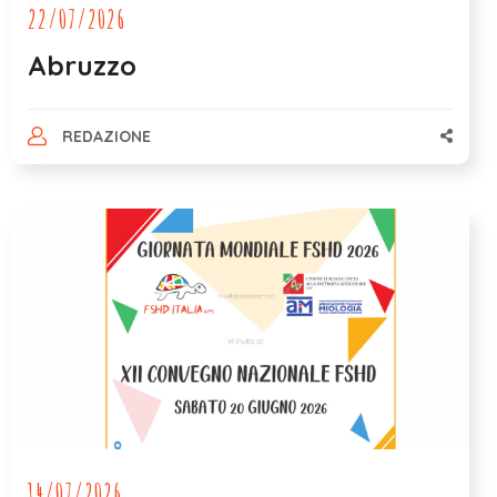
22/07/2026
Abruzzo
REDAZIONE
14/07/2026