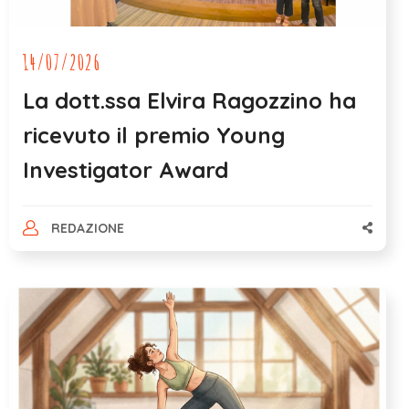
14/07/2026
La dott.ssa Elvira Ragozzino ha
ricevuto il premio Young
Investigator Award
REDAZIONE