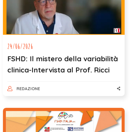
24/06/2026
FSHD: Il mistero della variabilità
clinica-Intervista al Prof. Ricci
REDAZIONE