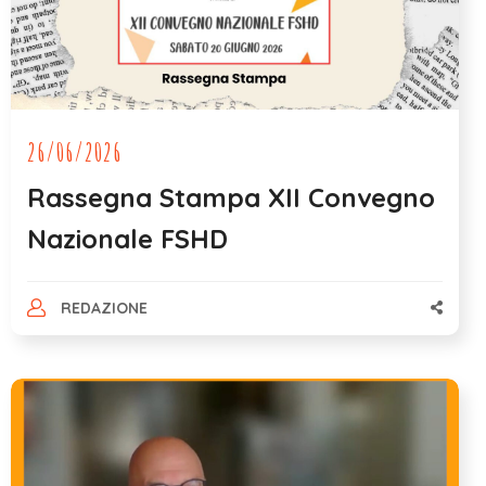
26/06/2026
Rassegna Stampa XII Convegno
Nazionale FSHD
REDAZIONE