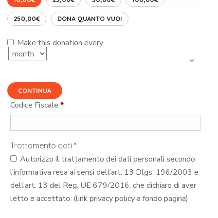
250,00€
DONA QUANTO VUOI
Make this donation every
CONTINUA
Codice Fiscale
*
Trattamento dati
*
Autorizzo il trattamento dei dati personali secondo
l’informativa resa ai sensi dell’art. 13 Dlgs. 196/2003 e
dell’art. 13 del Reg. UE 679/2016, che dichiaro di aver
letto e accettato. (link privacy policy a fondo pagina)