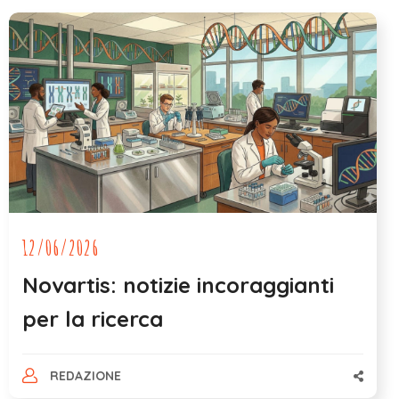
12/06/2026
Novartis: notizie incoraggianti
per la ricerca
REDAZIONE