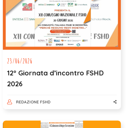
23/06/2026
12° Giornata d’incontro FSHD
2026
REDAZIONE FSHD