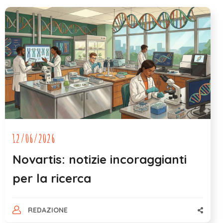
12/06/2026
Novartis: notizie incoraggianti
per la ricerca
REDAZIONE