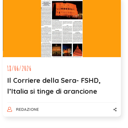
18/06/2026
Il Corriere della Sera- FSHD,
l’Italia si tinge di arancione
REDAZIONE