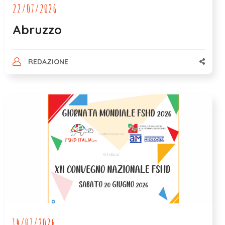
22/07/2026
Abruzzo
REDAZIONE
14/07/2026