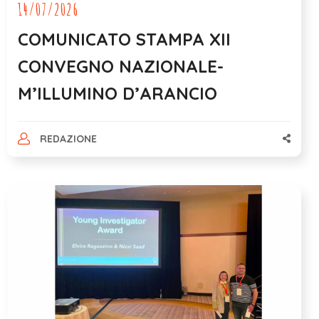
14/07/2026
COMUNICATO STAMPA XII
CONVEGNO NAZIONALE-
M’ILLUMINO D’ARANCIO
REDAZIONE