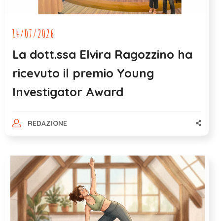
14/07/2026
La dott.ssa Elvira Ragozzino ha
ricevuto il premio Young
Investigator Award
REDAZIONE