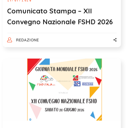
Comunicato Stampa – XII
Convegno Nazionale FSHD 2026
REDAZIONE