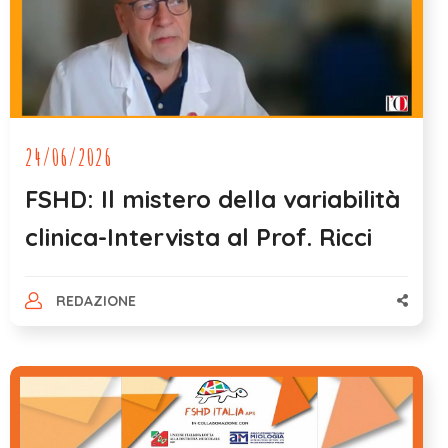
24/06/2026
FSHD: Il mistero della variabilità
clinica-Intervista al Prof. Ricci
REDAZIONE