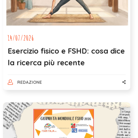
14/07/2026
Esercizio fisico e FSHD: cosa dice
la ricerca più recente
REDAZIONE