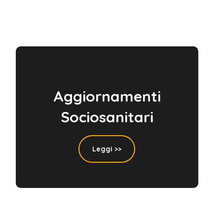
Aggiornamenti
Sociosanitari
Leggi >>