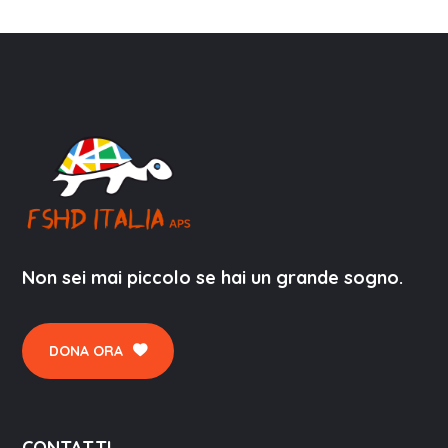
Non sei mai piccolo se hai un grande sogno.
DONA ORA
CONTATTI