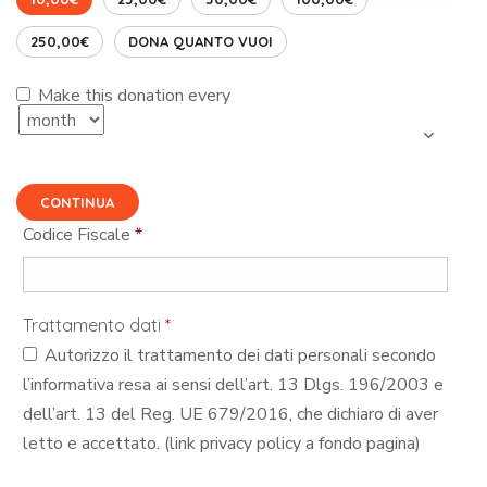
250,00€
DONA QUANTO VUOI
Make this donation every
CONTINUA
Codice Fiscale
*
Trattamento dati
*
Autorizzo il trattamento dei dati personali secondo
l’informativa resa ai sensi dell’art. 13 Dlgs. 196/2003 e
dell’art. 13 del Reg. UE 679/2016, che dichiaro di aver
letto e accettato. (link privacy policy a fondo pagina)