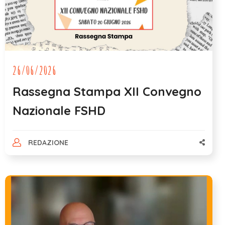
26/06/2026
Rassegna Stampa XII Convegno
Nazionale FSHD
REDAZIONE