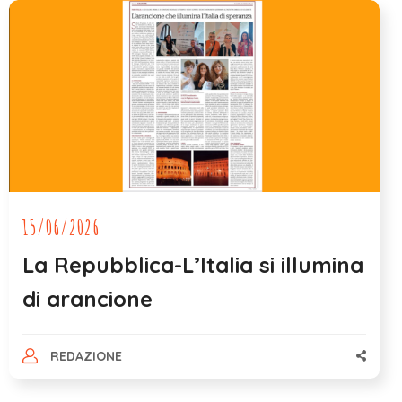
15/06/2026
La Repubblica-L’Italia si illumina
di arancione
REDAZIONE