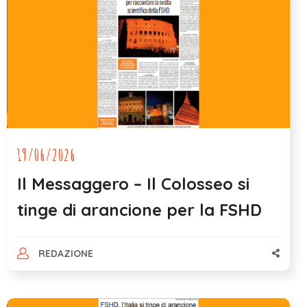
19/06/2026
Il Messaggero – Il Colosseo si
tinge di arancione per la FSHD
REDAZIONE