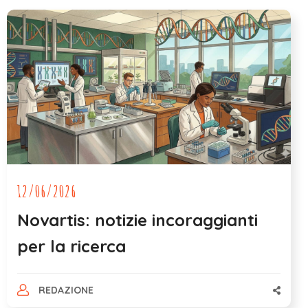
12/06/2026
Novartis: notizie incoraggianti
per la ricerca
REDAZIONE