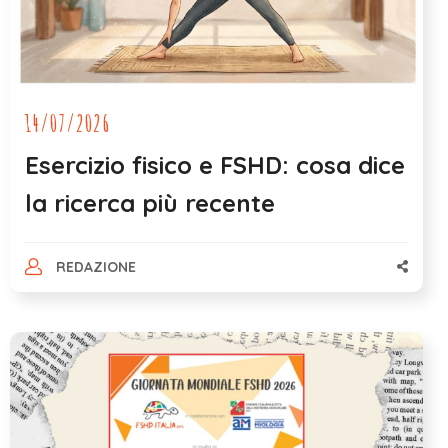
14/07/2026
Esercizio fisico e FSHD: cosa dice
la ricerca più recente
REDAZIONE