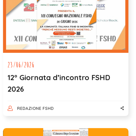
23/06/2026
12° Giornata d’incontro FSHD
2026
REDAZIONE FSHD