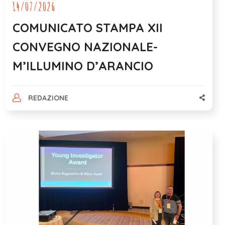
14/07/2026
COMUNICATO STAMPA XII
CONVEGNO NAZIONALE-
M’ILLUMINO D’ARANCIO
REDAZIONE