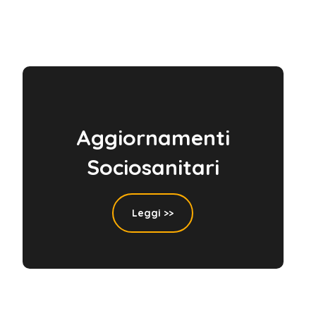
Aggiornamenti
Sociosanitari
Leggi >>