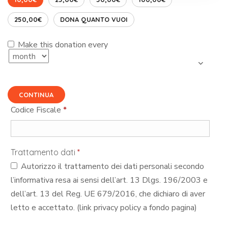
250,00€
DONA QUANTO VUOI
Make this donation every
CONTINUA
Codice Fiscale
*
Trattamento dati
*
Autorizzo il trattamento dei dati personali secondo
l’informativa resa ai sensi dell’art. 13 Dlgs. 196/2003 e
dell’art. 13 del Reg. UE 679/2016, che dichiaro di aver
letto e accettato. (link privacy policy a fondo pagina)