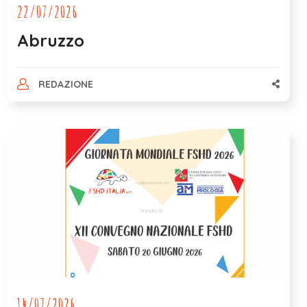
22/07/2026
Abruzzo
REDAZIONE
14/07/2026