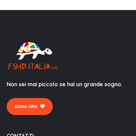
Non sei mai piccolo se hai un grande sogno.
DONA ORA
CONTATTI