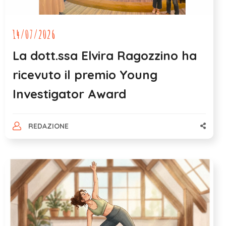
14/07/2026
La dott.ssa Elvira Ragozzino ha
ricevuto il premio Young
Investigator Award
REDAZIONE