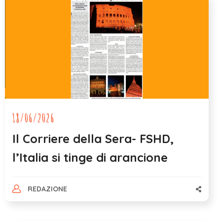
18/06/2026
Il Corriere della Sera- FSHD,
l’Italia si tinge di arancione
REDAZIONE