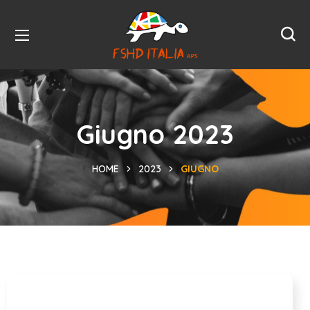
Giugno 2023
HOME
2023
GIUGNO