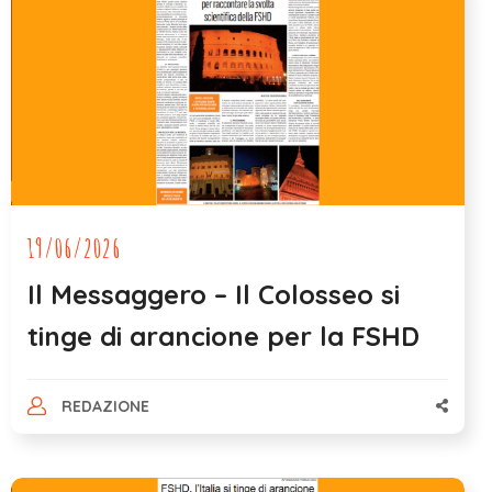
19/06/2026
Il Messaggero – Il Colosseo si
tinge di arancione per la FSHD
REDAZIONE