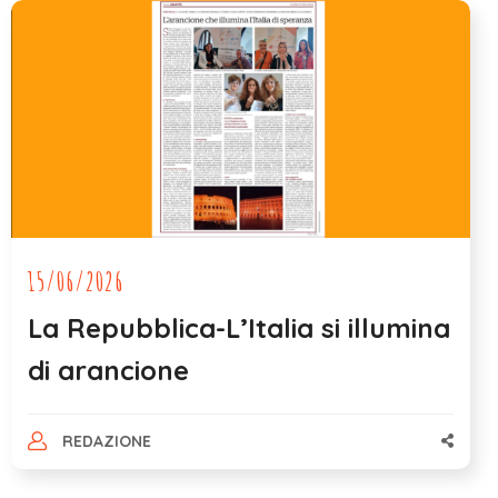
15/06/2026
La Repubblica-L’Italia si illumina
di arancione
REDAZIONE