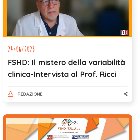
24/06/2026
FSHD: Il mistero della variabilità
clinica-Intervista al Prof. Ricci
REDAZIONE