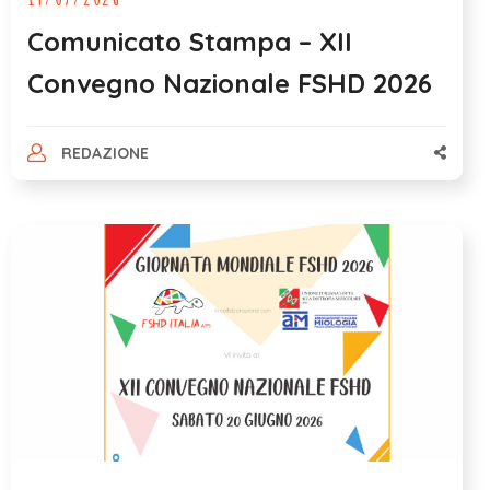
Comunicato Stampa – XII
Convegno Nazionale FSHD 2026
REDAZIONE