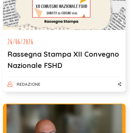
26/06/2026
Rassegna Stampa XII Convegno
Nazionale FSHD
REDAZIONE