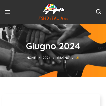
Giugno 2024
HOME
2024
GIUGNO
21