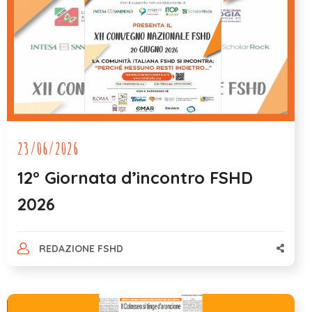
23/06/2026
12° Giornata d’incontro FSHD
2026
REDAZIONE FSHD