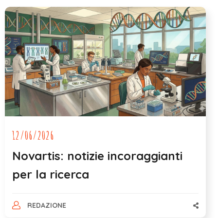
12/06/2026
Novartis: notizie incoraggianti
per la ricerca
REDAZIONE