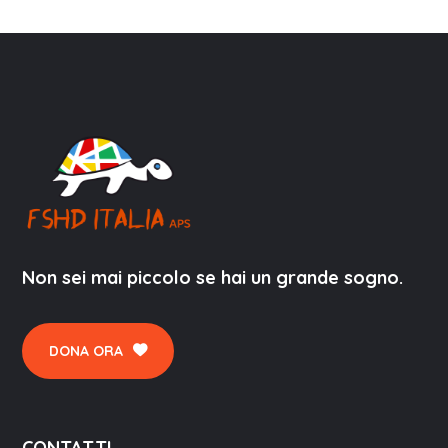
Non sei mai piccolo se hai un grande sogno.
DONA ORA
CONTATTI