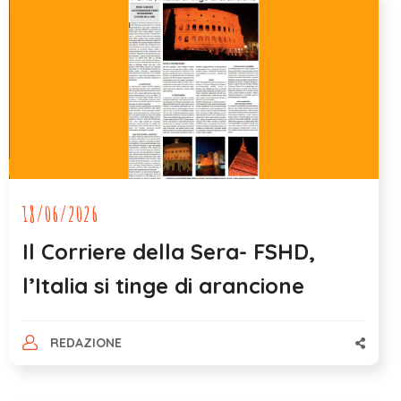
18/06/2026
Il Corriere della Sera- FSHD,
l’Italia si tinge di arancione
REDAZIONE