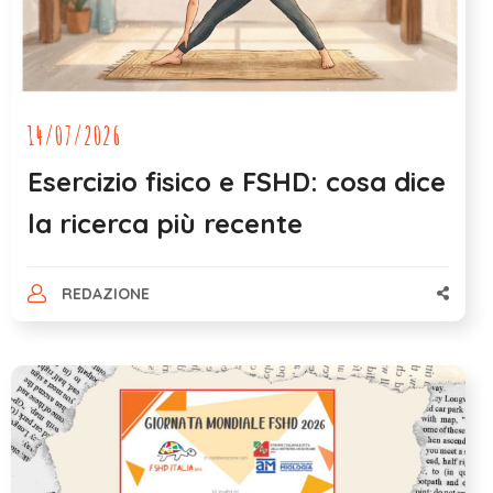
14/07/2026
Esercizio fisico e FSHD: cosa dice
la ricerca più recente
REDAZIONE