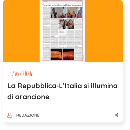
15/06/2026
La Repubblica-L’Italia si illumina
di arancione
REDAZIONE