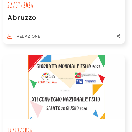
22/07/2026
Abruzzo
REDAZIONE
14/07/2026