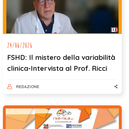
24/06/2026
FSHD: Il mistero della variabilità
clinica-Intervista al Prof. Ricci
REDAZIONE