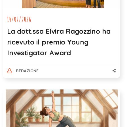
14/07/2026
La dott.ssa Elvira Ragozzino ha
ricevuto il premio Young
Investigator Award
REDAZIONE