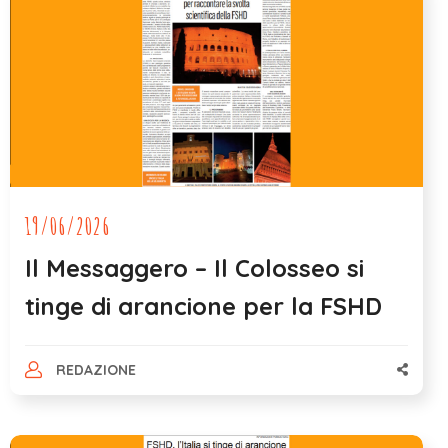
19/06/2026
Il Messaggero – Il Colosseo si
tinge di arancione per la FSHD
REDAZIONE