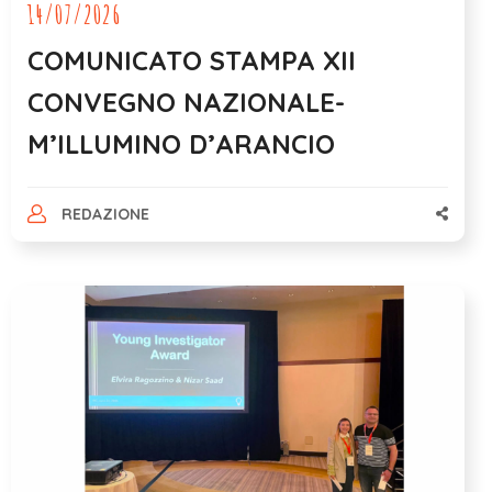
14/07/2026
COMUNICATO STAMPA XII
CONVEGNO NAZIONALE-
M’ILLUMINO D’ARANCIO
REDAZIONE