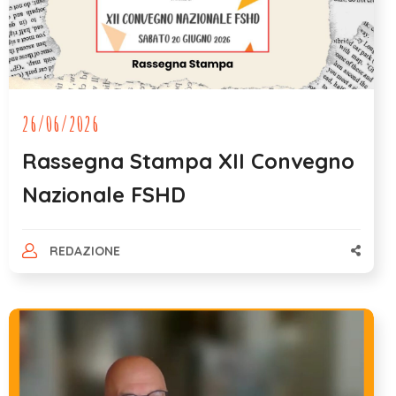
26/06/2026
Rassegna Stampa XII Convegno
Nazionale FSHD
REDAZIONE