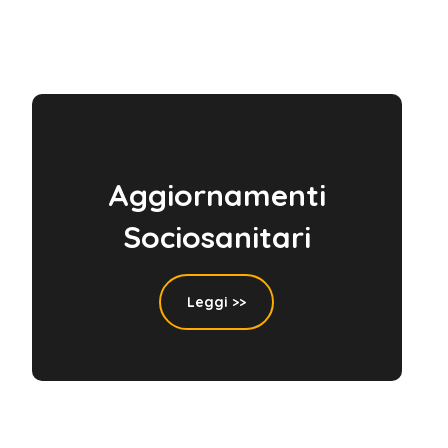
Aggiornamenti
Sociosanitari
Leggi >>