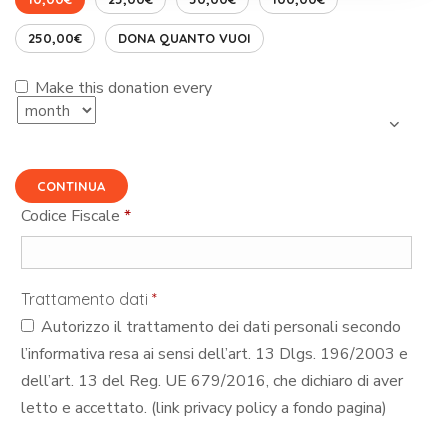
250,00€
DONA QUANTO VUOI
Make this donation every
CONTINUA
Codice Fiscale
*
Trattamento dati
*
Autorizzo il trattamento dei dati personali secondo
l’informativa resa ai sensi dell’art. 13 Dlgs. 196/2003 e
dell’art. 13 del Reg. UE 679/2016, che dichiaro di aver
letto e accettato. (link privacy policy a fondo pagina)