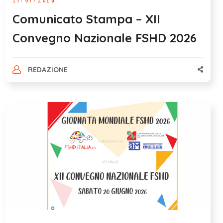
Comunicato Stampa – XII
Convegno Nazionale FSHD 2026
REDAZIONE