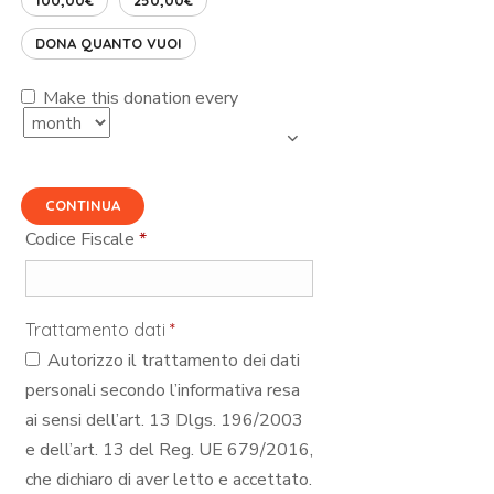
DONA QUANTO VUOI
Make this donation every
CONTINUA
Codice Fiscale
*
Trattamento dati
*
Autorizzo il trattamento dei dati
personali secondo l’informativa resa
ai sensi dell’art. 13 Dlgs. 196/2003
e dell’art. 13 del Reg. UE 679/2016,
che dichiaro di aver letto e accettato.