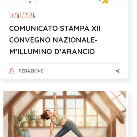
14/07/2026
COMUNICATO STAMPA XII
CONVEGNO NAZIONALE-
M’ILLUMINO D’ARANCIO
REDAZIONE