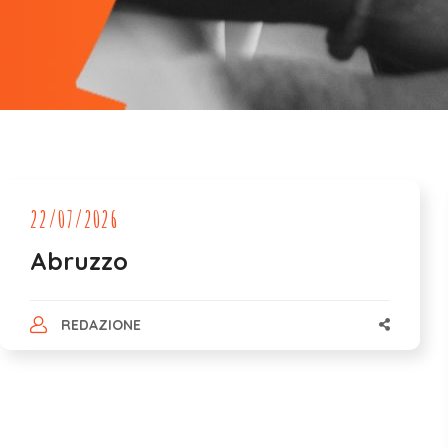
22/07/2026
Abruzzo
REDAZIONE