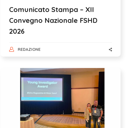
Comunicato Stampa – XII
Convegno Nazionale FSHD
2026
REDAZIONE