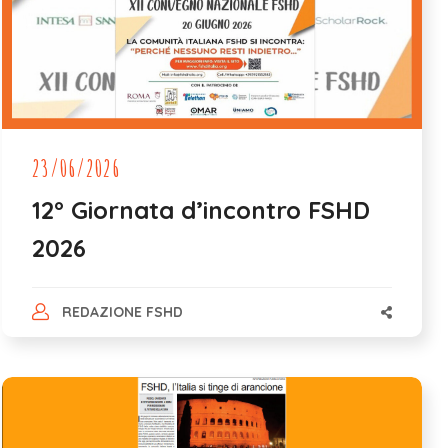
23/06/2026
12° Giornata d’incontro FSHD
2026
REDAZIONE FSHD