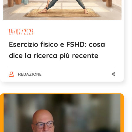
14/07/2026
Esercizio fisico e FSHD: cosa
dice la ricerca più recente
REDAZIONE