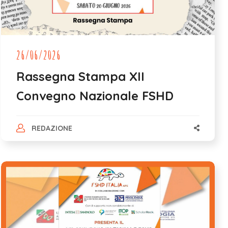
26/06/2026
Rassegna Stampa XII
Convegno Nazionale FSHD
REDAZIONE