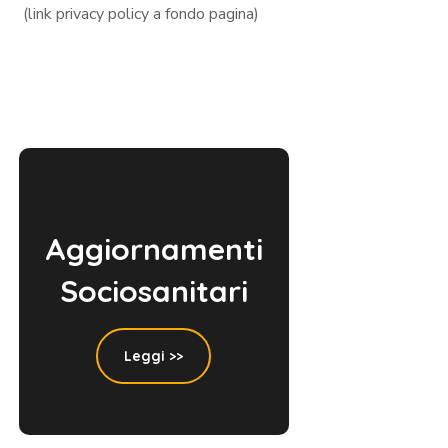
(link privacy policy a fondo pagina)
Aggiornamenti
Sociosanitari
Leggi >>