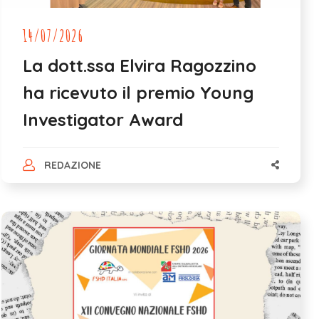
14/07/2026
La dott.ssa Elvira Ragozzino
ha ricevuto il premio Young
Investigator Award
REDAZIONE