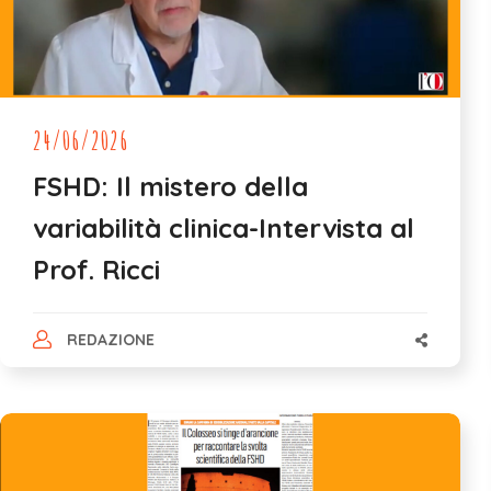
24/06/2026
FSHD: Il mistero della
variabilità clinica-Intervista al
Prof. Ricci
REDAZIONE