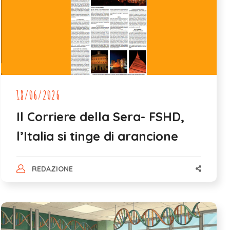
18/06/2026
Il Corriere della Sera- FSHD,
l’Italia si tinge di arancione
REDAZIONE