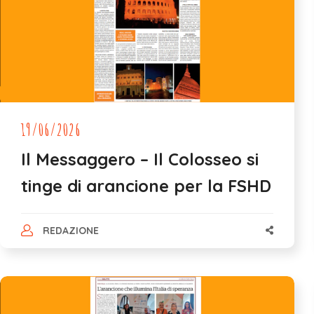
19/06/2026
Il Messaggero – Il Colosseo si
tinge di arancione per la FSHD
REDAZIONE