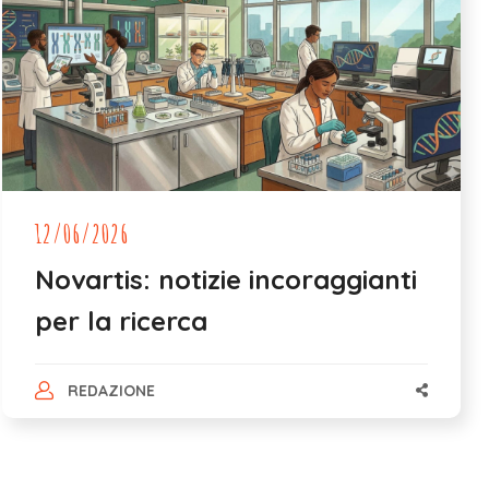
12/06/2026
Novartis: notizie incoraggianti
per la ricerca
REDAZIONE