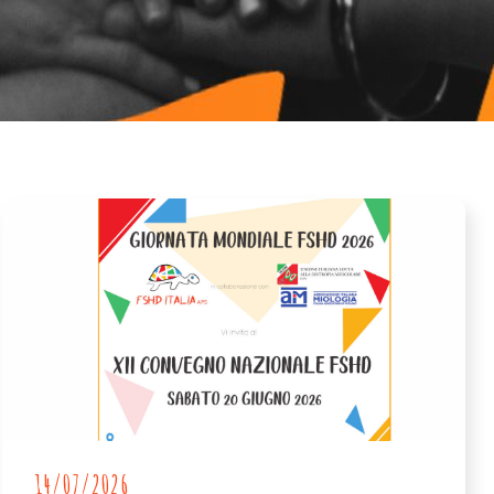
14/07/2026