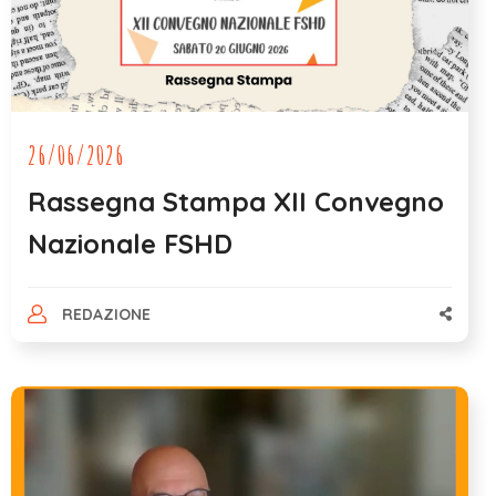
26/06/2026
Rassegna Stampa XII Convegno
Nazionale FSHD
REDAZIONE