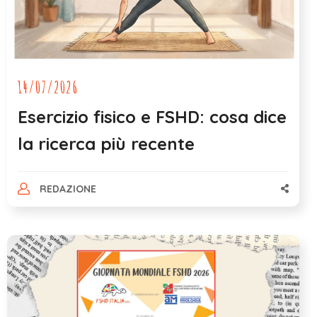
14/07/2026
Esercizio fisico e FSHD: cosa dice
la ricerca più recente
REDAZIONE