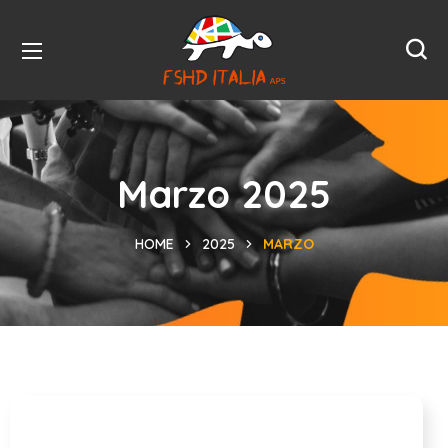
Marzo 2025
HOME
2025
MARZO