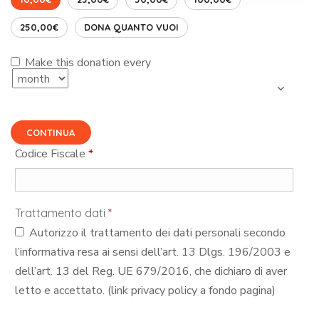
250,00€
DONA QUANTO VUOI
Make this donation every
CONTINUA
Codice Fiscale
*
Trattamento dati
*
Autorizzo il trattamento dei dati personali secondo
l’informativa resa ai sensi dell’art. 13 Dlgs. 196/2003 e
dell’art. 13 del Reg. UE 679/2016, che dichiaro di aver
letto e accettato. (link privacy policy a fondo pagina)