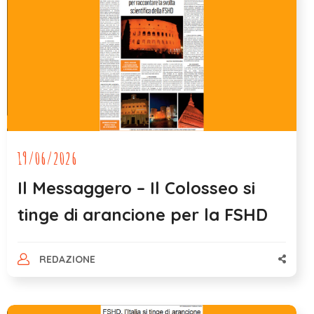
19/06/2026
Il Messaggero – Il Colosseo si
tinge di arancione per la FSHD
REDAZIONE