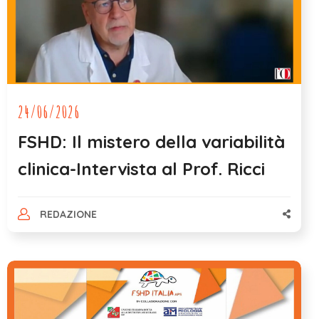
24/06/2026
FSHD: Il mistero della variabilità
clinica-Intervista al Prof. Ricci
REDAZIONE