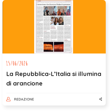
15/06/2026
La Repubblica-L’Italia si illumina
di arancione
REDAZIONE