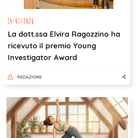
14/07/2026
La dott.ssa Elvira Ragozzino ha
ricevuto il premio Young
Investigator Award
REDAZIONE