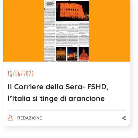
18/06/2026
Il Corriere della Sera- FSHD,
l’Italia si tinge di arancione
REDAZIONE