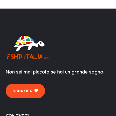
Non sei mai piccolo se hai un grande sogno.
DONA ORA
CONTATTI