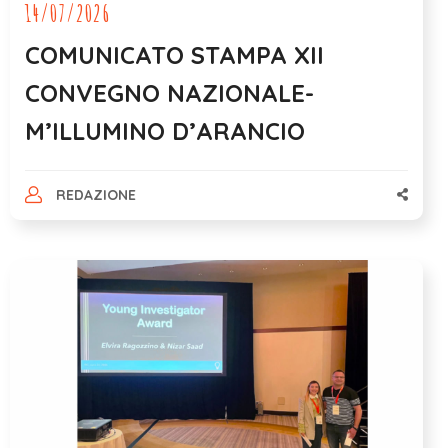
14/07/2026
COMUNICATO STAMPA XII
CONVEGNO NAZIONALE-
M’ILLUMINO D’ARANCIO
REDAZIONE