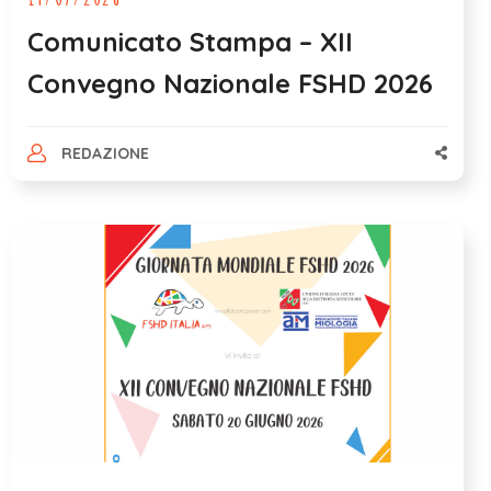
Comunicato Stampa – XII
Convegno Nazionale FSHD 2026
REDAZIONE