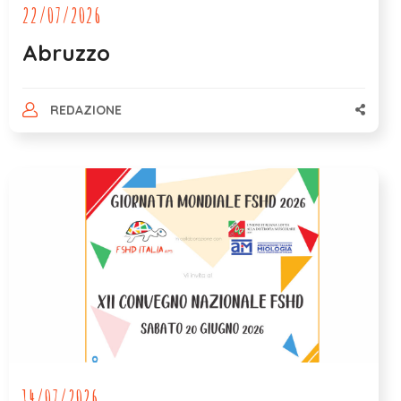
22/07/2026
Abruzzo
REDAZIONE
14/07/2026