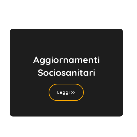
Aggiornamenti
Sociosanitari
Leggi >>