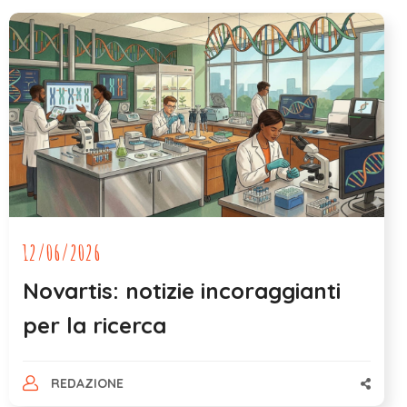
12/06/2026
Novartis: notizie incoraggianti
per la ricerca
REDAZIONE