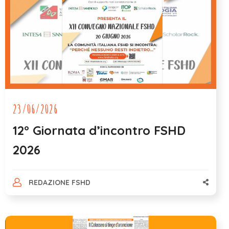
23/06/2026
12° Giornata d’incontro FSHD
2026
REDAZIONE FSHD