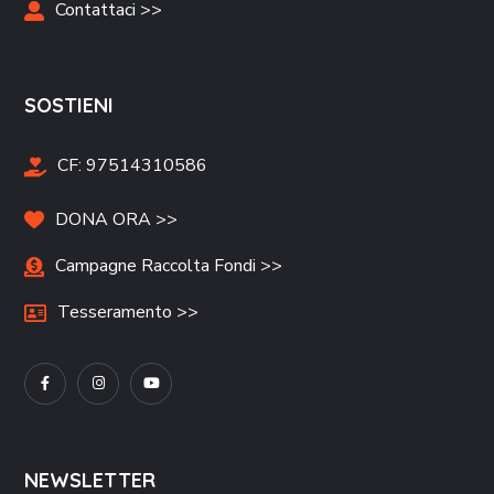
Contattaci >>
SOSTIENI
CF:
97514310586
DONA ORA >>
Campagne Raccolta Fondi >>
Tesseramento >>
NEWSLETTER