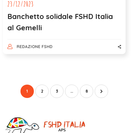
23/12/2023
Banchetto solidale FSHD Italia
al Gemelli
REDAZIONE FSHD
1
2
3
…
8