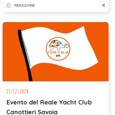
REDAZIONE
21/12/2024
Evento del Reale Yacht Club
Canottieri Savoia