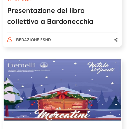
Presentazione del libro
collettivo a Bardonecchia
REDAZIONE FSHD