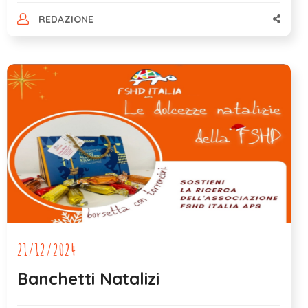
REDAZIONE
21/12/2024
Banchetti Natalizi