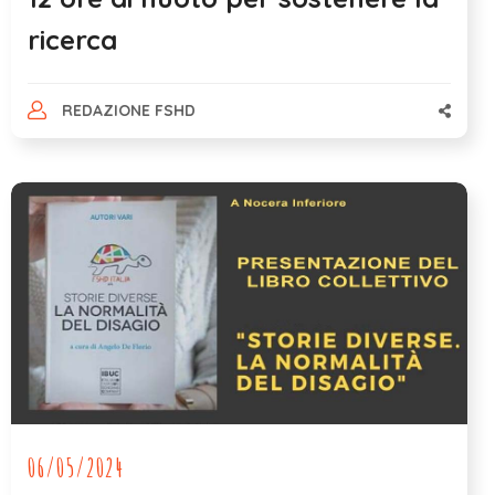
ricerca
REDAZIONE FSHD
06/05/2024