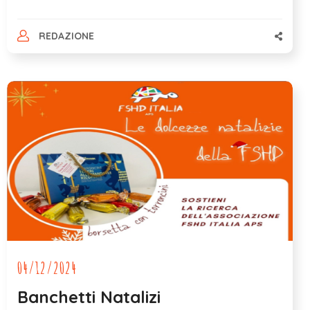
REDAZIONE
04/12/2024
Banchetti Natalizi