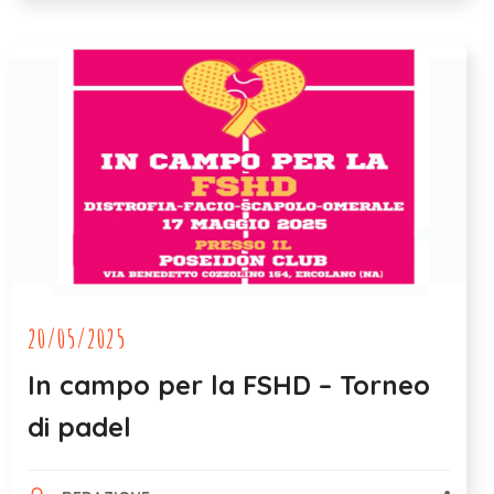
20/05/2025
In campo per la FSHD – Torneo
di padel