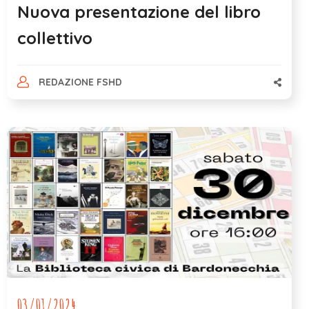
Nuova presentazione del libro
collettivo
REDAZIONE FSHD
03/01/2024