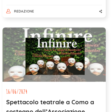
REDAZIONE
16/06/2024
Spettacolo teatrale a Como a
sostegno dell’Associazione