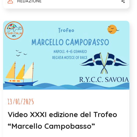
REDAZIONE
13/01/2025
Video XXXI edizione del Trofeo
“Marcello Campobasso”