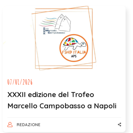
07/01/2026
XXXII edizione del Trofeo
Marcello Campobasso a Napoli
REDAZIONE