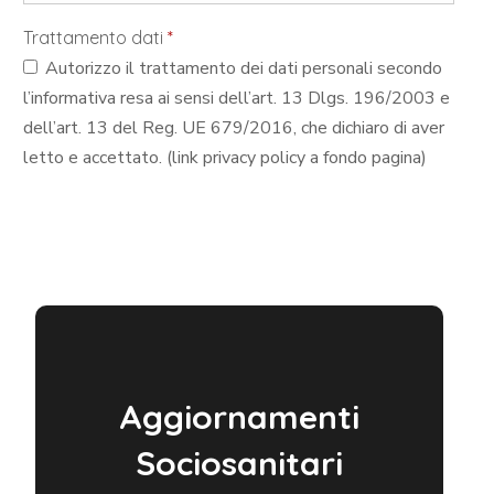
Trattamento dati
*
Autorizzo il trattamento dei dati personali secondo
l’informativa resa ai sensi dell’art. 13 Dlgs. 196/2003 e
dell’art. 13 del Reg. UE 679/2016, che dichiaro di aver
letto e accettato. (link privacy policy a fondo pagina)
Aggiornamenti
Sociosanitari