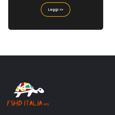
Leggi >>