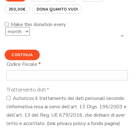
250,00€
DONA QUANTO VUOI
Make this donation every
CONTINUA
Codice Fiscale
*
Trattamento dati
*
Autorizzo il trattamento dei dati personali secondo
l’informativa resa ai sensi dell’art. 13 Dlgs. 196/2003 e
dell’art. 13 del Reg. UE 679/2016, che dichiaro di aver
letto e accettato. (link privacy policy a fondo pagina)