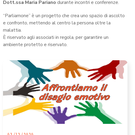
Dott.ssa Maria Pariano
durante incontri e conferenze.
“Parliamone” è un progetto che crea uno spazio di ascolto
e confronto, mettendo al centro la persona oltre la
malattia.
È riservato agli associati in regola, per garantire un
ambiente protetto e riservato.