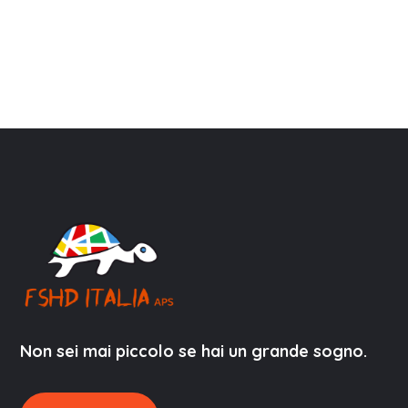
Non sei mai piccolo se hai un grande sogno.