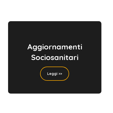
Aggiornamenti
Sociosanitari
Leggi >>