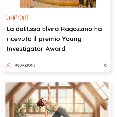
14/07/2026
La dott.ssa Elvira Ragozzino ha
ricevuto il premio Young
Investigator Award
REDAZIONE