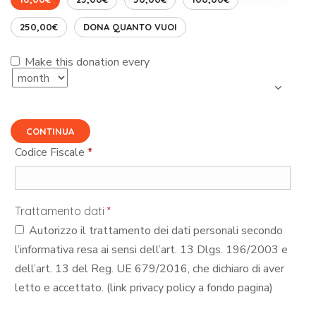
250,00€
DONA QUANTO VUOI
Make this donation every
CONTINUA
Codice Fiscale
*
Trattamento dati
*
Autorizzo il trattamento dei dati personali secondo
l’informativa resa ai sensi dell’art. 13 Dlgs. 196/2003 e
dell’art. 13 del Reg. UE 679/2016, che dichiaro di aver
letto e accettato. (link privacy policy a fondo pagina)