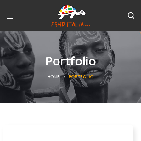
Portfolio
HOME
PORTFOLIO