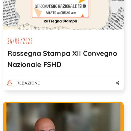
26/06/2026
Rassegna Stampa XII Convegno
Nazionale FSHD
REDAZIONE