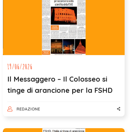
19/06/2026
Il Messaggero – Il Colosseo si
tinge di arancione per la FSHD
REDAZIONE