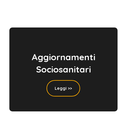
Aggiornamenti
Sociosanitari
Leggi >>