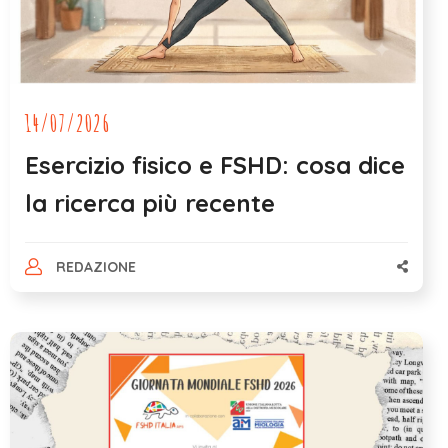
14/07/2026
Esercizio fisico e FSHD: cosa dice
la ricerca più recente
REDAZIONE