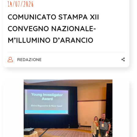
14/07/2026
COMUNICATO STAMPA XII
CONVEGNO NAZIONALE-
M’ILLUMINO D’ARANCIO
REDAZIONE