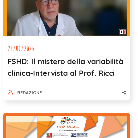
24/06/2026
FSHD: Il mistero della variabilità
clinica-Intervista al Prof. Ricci
REDAZIONE