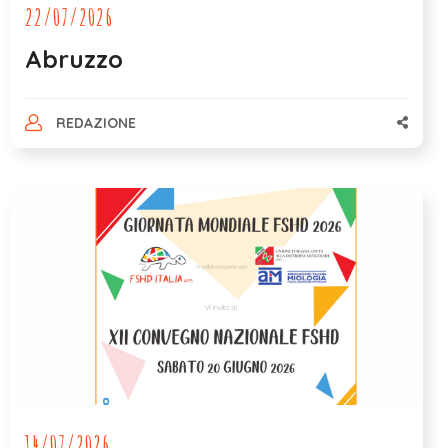
22/07/2026
Abruzzo
REDAZIONE
14/07/2026