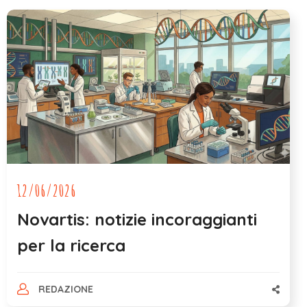
12/06/2026
Novartis: notizie incoraggianti
per la ricerca
REDAZIONE