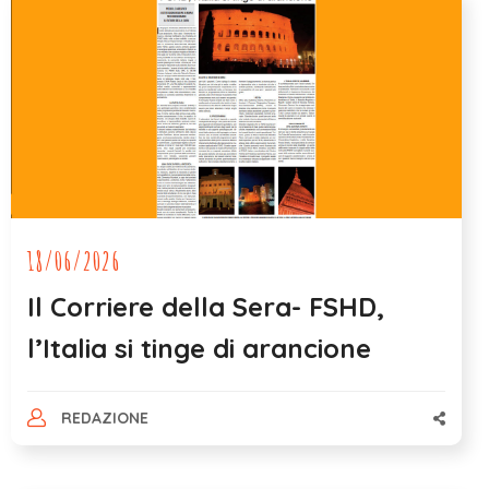
18/06/2026
Il Corriere della Sera- FSHD,
l’Italia si tinge di arancione
REDAZIONE