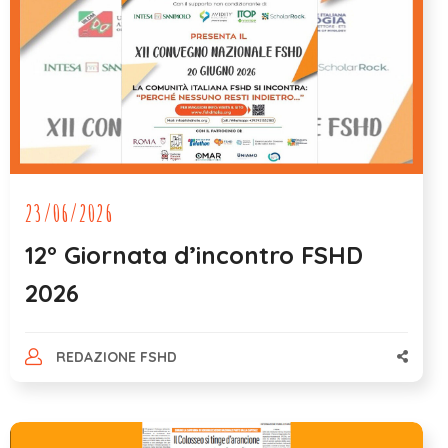
23/06/2026
12° Giornata d’incontro FSHD
2026
REDAZIONE FSHD