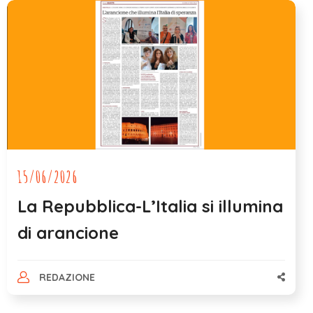
15/06/2026
La Repubblica-L’Italia si illumina
di arancione
REDAZIONE