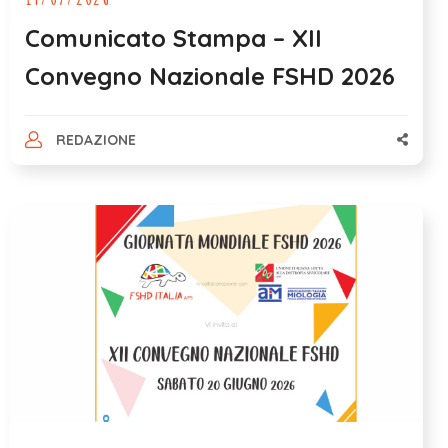
Comunicato Stampa – XII
Convegno Nazionale FSHD 2026
REDAZIONE