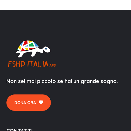
Non sei mai piccolo se hai un grande sogno.
DONA ORA
CONTATTI