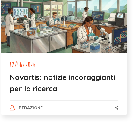
12/06/2026
Novartis: notizie incoraggianti
per la ricerca
REDAZIONE