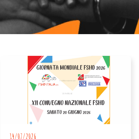
14/07/2026