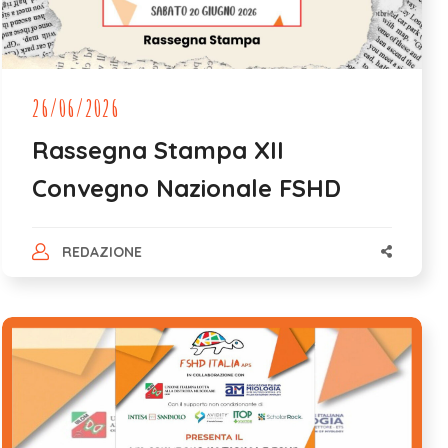
26/06/2026
Rassegna Stampa XII
Convegno Nazionale FSHD
REDAZIONE