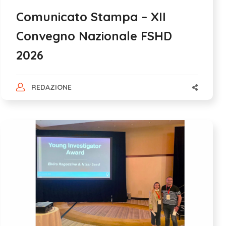
Comunicato Stampa – XII
Convegno Nazionale FSHD
2026
REDAZIONE