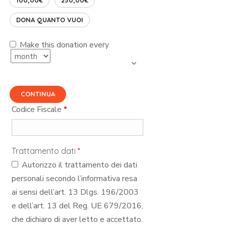
DONA QUANTO VUOI
Make this donation every
CONTINUA
Codice Fiscale
*
Trattamento dati
*
Autorizzo il trattamento dei dati
personali secondo l’informativa resa
ai sensi dell’art. 13 Dlgs. 196/2003
e dell’art. 13 del Reg. UE 679/2016,
che dichiaro di aver letto e accettato.