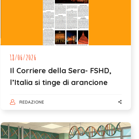
18/06/2026
Il Corriere della Sera- FSHD,
l’Italia si tinge di arancione
REDAZIONE