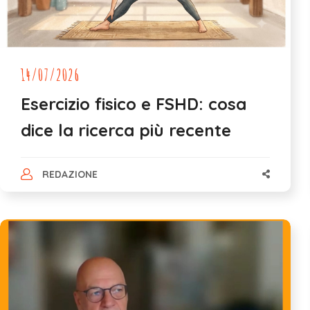
14/07/2026
Esercizio fisico e FSHD: cosa
dice la ricerca più recente
REDAZIONE