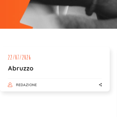
22/07/2026
Abruzzo
REDAZIONE