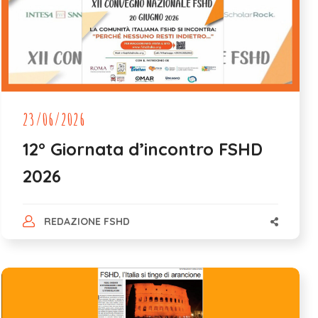
23/06/2026
12° Giornata d’incontro FSHD
2026
REDAZIONE FSHD