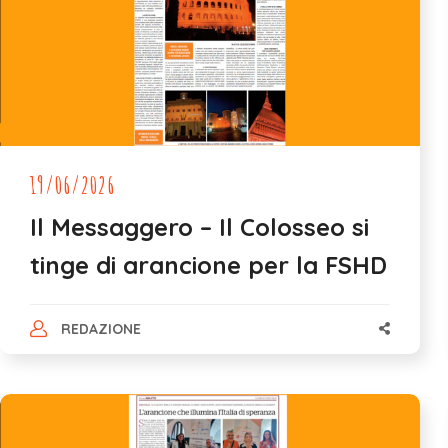
19/06/2026
Il Messaggero – Il Colosseo si
tinge di arancione per la FSHD
REDAZIONE