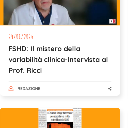
24/06/2026
FSHD: Il mistero della
variabilità clinica-Intervista al
Prof. Ricci
REDAZIONE