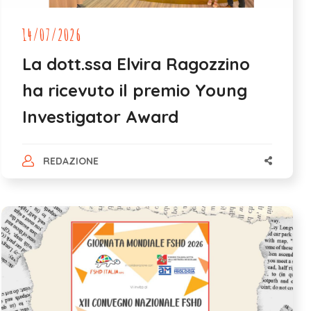
14/07/2026
La dott.ssa Elvira Ragozzino
ha ricevuto il premio Young
Investigator Award
REDAZIONE