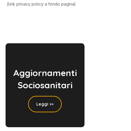
(link privacy policy a fondo pagina)
Aggiornamenti
Sociosanitari
Leggi >>