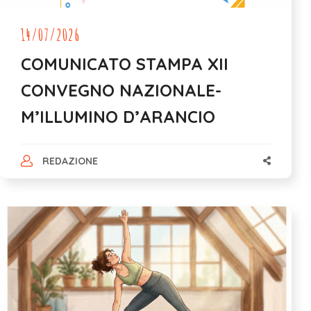
14/07/2026
COMUNICATO STAMPA XII
CONVEGNO NAZIONALE-
M’ILLUMINO D’ARANCIO
REDAZIONE