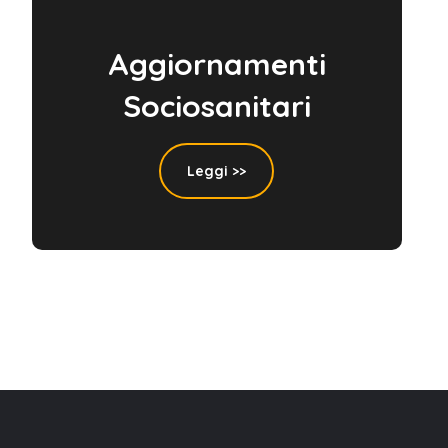
Aggiornamenti
Sociosanitari
Leggi >>