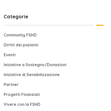
Categorie
Community FSHD
Diritti dei pazienti
Eventi
Iniziative a Sostegno/Donazioni
Iniziative di Sensibilizzazione
Partner
Progetti Finanziati
Vivere con la FSHD