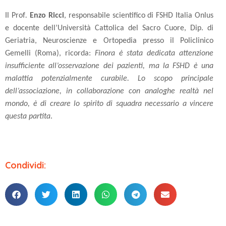
Il Prof
.
Enzo Ricci
, responsabile scientifico di FSHD Italia Onlus
e docente dell’Università Cattolica del Sacro Cuore, Dip. di
Geriatria, Neuroscienze e Ortopedia presso il Policlinico
Gemelli (Roma), ricorda:
Finora è stata dedicata attenzione
insufficiente all’osservazione dei pazienti, ma la FSHD è una
malattia potenzialmente curabile. Lo scopo principale
dell’associazione, in collaborazione con analoghe realtà nel
mondo, è di creare lo spirito di squadra necessario a vincere
questa partita
.
Condividi: