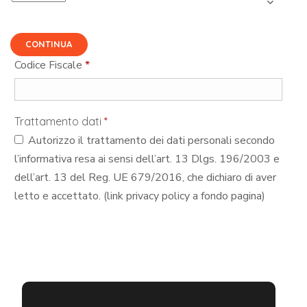
CONTINUA
Codice Fiscale
*
Trattamento dati
*
Autorizzo il trattamento dei dati personali secondo
l’informativa resa ai sensi dell’art. 13 Dlgs. 196/2003 e
dell’art. 13 del Reg. UE 679/2016, che dichiaro di aver
letto e accettato. (link privacy policy a fondo pagina)