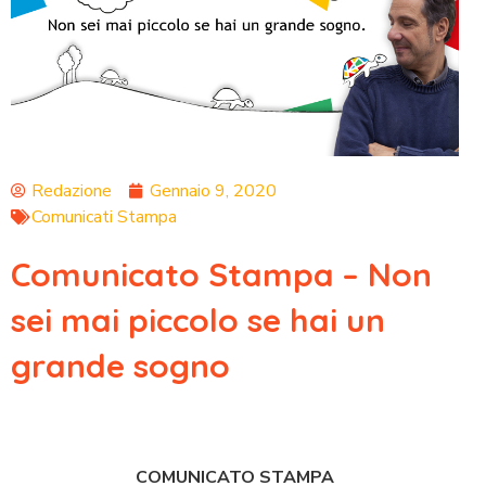
Redazione
Gennaio 9, 2020
Comunicati Stampa
Comunicato Stampa – Non
sei mai piccolo se hai un
grande sogno
COMUNICATO STAMPA