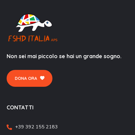
Non sei mai piccolo se hai un grande sogno.
DONA ORA
CONTATTI
+39 392 155 2183