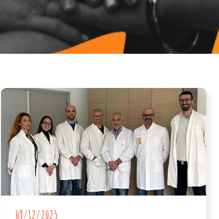
09/12/2025