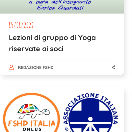
15/01/2022
Lezioni di gruppo di Yoga
riservate ai soci
REDAZIONE FSHD