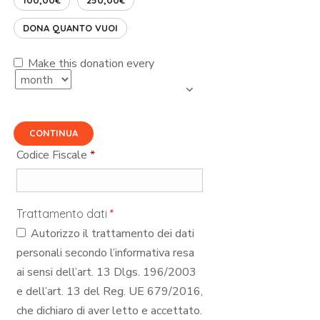
DONA QUANTO VUOI
Make this donation every
CONTINUA
Codice Fiscale
*
Trattamento dati
*
Autorizzo il trattamento dei dati
personali secondo l’informativa resa
ai sensi dell’art. 13 Dlgs. 196/2003
e dell’art. 13 del Reg. UE 679/2016,
che dichiaro di aver letto e accettato.