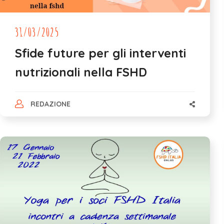
31/03/2025
Sfide future per gli interventi
nutrizionali nella FSHD
REDAZIONE