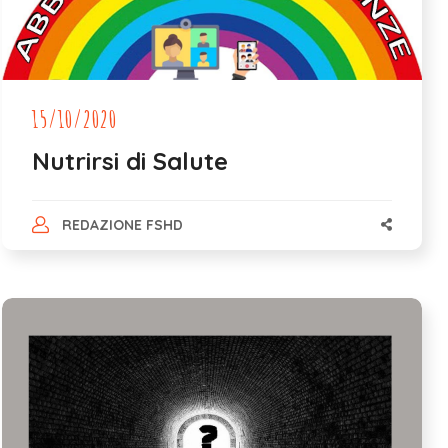
15/10/2020
Nutrirsi di Salute
REDAZIONE FSHD