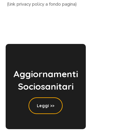
(link privacy policy a fondo pagina)
Aggiornamenti
Sociosanitari
Leggi >>