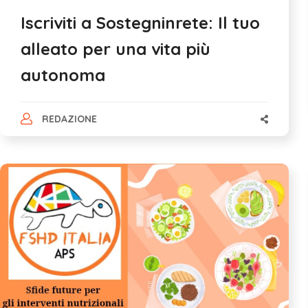
Iscriviti a Sostegninrete: Il tuo
alleato per una vita più
autonoma
REDAZIONE