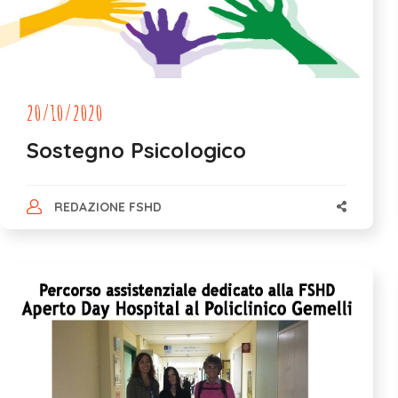
20/10/2020
Sostegno Psicologico
REDAZIONE FSHD