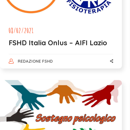
08/02/2021
FSHD Italia Onlus – AIFI Lazio
REDAZIONE FSHD