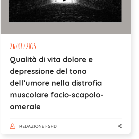
26/01/2015
Qualità di vita dolore e
depressione del tono
dell’umore nella distrofia
muscolare facio-scapolo-
omerale
REDAZIONE FSHD