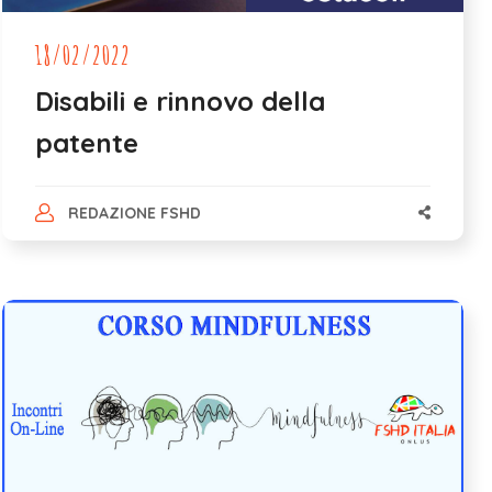
18/02/2022
Disabili e rinnovo della
patente
REDAZIONE FSHD