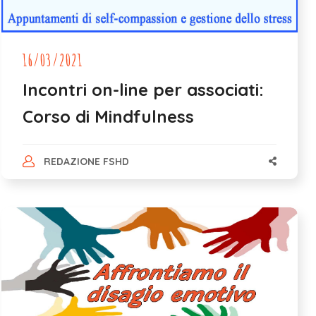
16/03/2021
Incontri on-line per associati:
Corso di Mindfulness
REDAZIONE FSHD