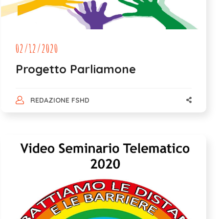
02/12/2020
Progetto Parliamone
REDAZIONE FSHD