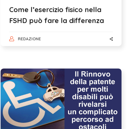
Come l’esercizio fisico nella
FSHD può fare la differenza
REDAZIONE