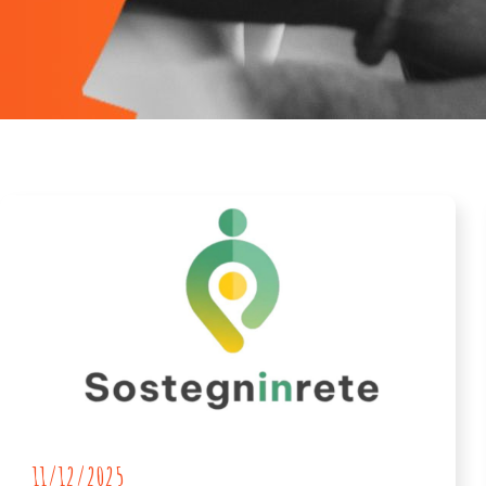
11/12/2025