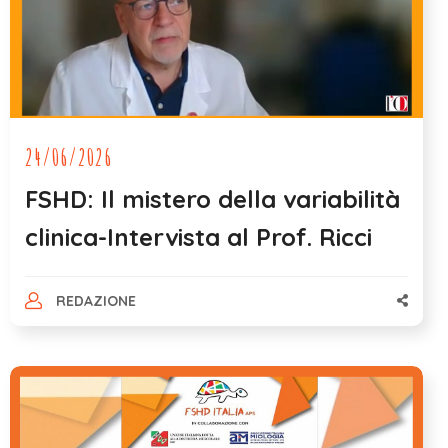
24/06/2026
FSHD: Il mistero della variabilità
clinica-Intervista al Prof. Ricci
REDAZIONE