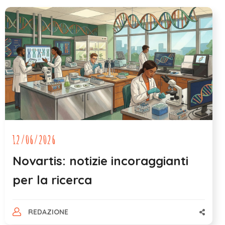
12/06/2026
Novartis: notizie incoraggianti
per la ricerca
REDAZIONE