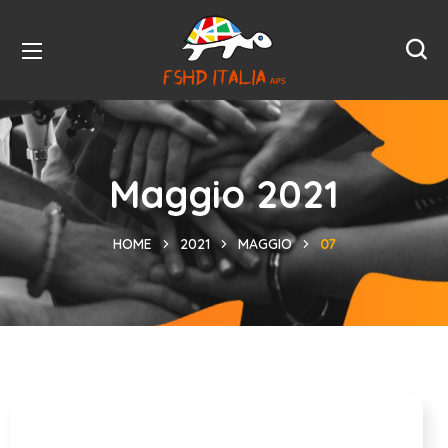
Maggio 2021
HOME
2021
MAGGIO
07