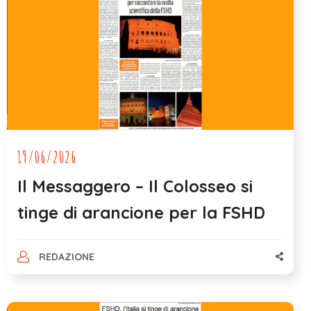
19/06/2026
Il Messaggero – Il Colosseo si
tinge di arancione per la FSHD
REDAZIONE