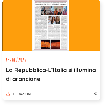
15/06/2026
La Repubblica-L’Italia si illumina
di arancione
REDAZIONE