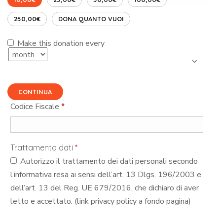
250,00€
DONA QUANTO VUOI
Make this donation every
CONTINUA
Codice Fiscale
*
Trattamento dati
*
Autorizzo il trattamento dei dati personali secondo
l’informativa resa ai sensi dell’art. 13 Dlgs. 196/2003 e
dell’art. 13 del Reg. UE 679/2016, che dichiaro di aver
letto e accettato. (link privacy policy a fondo pagina)