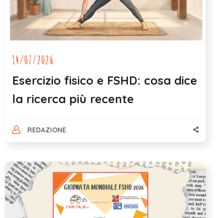
14/07/2026
Esercizio fisico e FSHD: cosa dice
la ricerca più recente
REDAZIONE