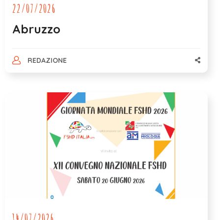
22/07/2026
Abruzzo
REDAZIONE
14/07/2026