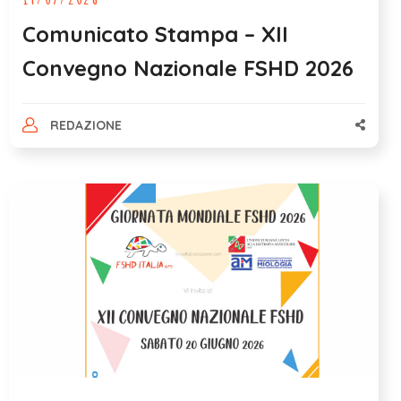
Comunicato Stampa – XII
Convegno Nazionale FSHD 2026
REDAZIONE