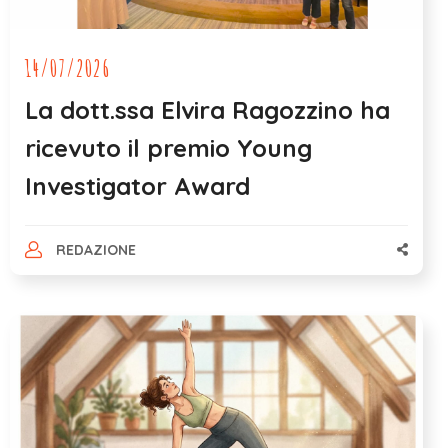
14/07/2026
La dott.ssa Elvira Ragozzino ha
ricevuto il premio Young
Investigator Award
REDAZIONE