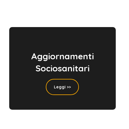
Aggiornamenti
Sociosanitari
Leggi >>