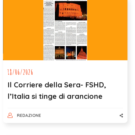
18/06/2026
Il Corriere della Sera- FSHD,
l’Italia si tinge di arancione
REDAZIONE