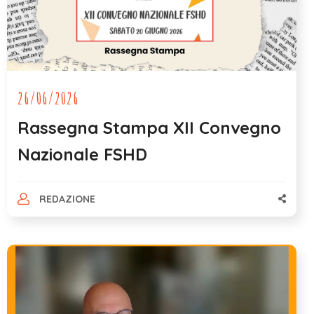
26/06/2026
Rassegna Stampa XII Convegno
Nazionale FSHD
REDAZIONE