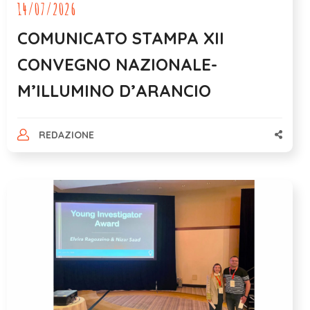
14/07/2026
COMUNICATO STAMPA XII
CONVEGNO NAZIONALE-
M’ILLUMINO D’ARANCIO
REDAZIONE