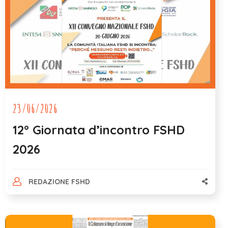
23/06/2026
12° Giornata d’incontro FSHD
2026
REDAZIONE FSHD