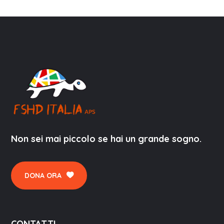
Non sei mai piccolo se hai un grande sogno.
DONA ORA
CONTATTI