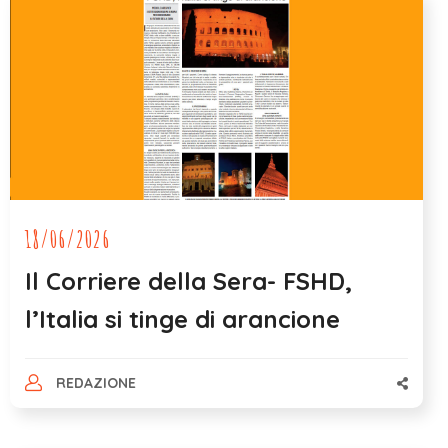
18/06/2026
Il Corriere della Sera- FSHD,
l’Italia si tinge di arancione
REDAZIONE