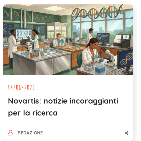
12/06/2026
Novartis: notizie incoraggianti
per la ricerca
REDAZIONE