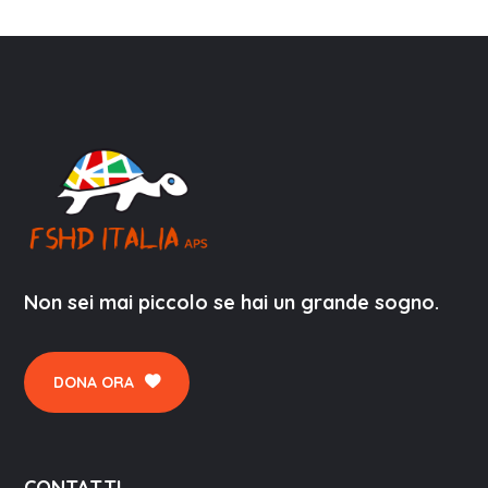
Non sei mai piccolo se hai un grande sogno.
DONA ORA
CONTATTI