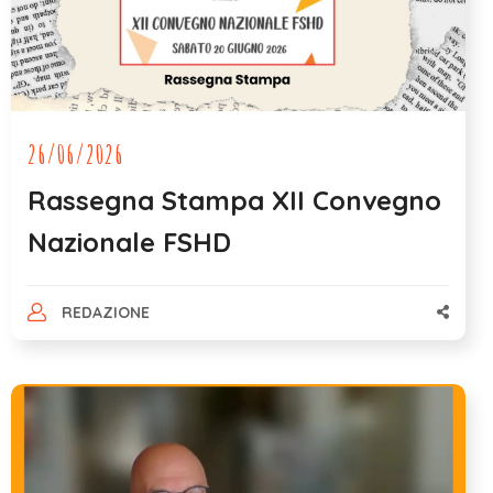
26/06/2026
Rassegna Stampa XII Convegno
Nazionale FSHD
REDAZIONE