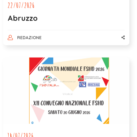
22/07/2026
Abruzzo
REDAZIONE
14/07/2026