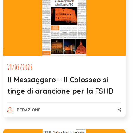
19/06/2026
Il Messaggero – Il Colosseo si
tinge di arancione per la FSHD
REDAZIONE