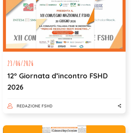
23/06/2026
12° Giornata d’incontro FSHD
2026
REDAZIONE FSHD