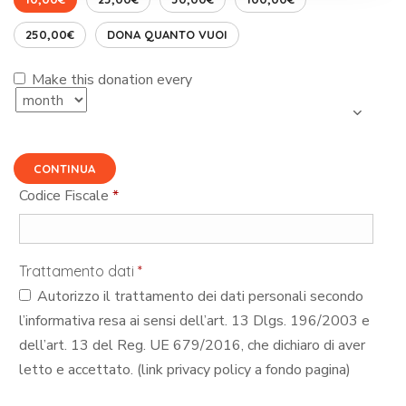
250,00€
DONA QUANTO VUOI
Make this donation every
CONTINUA
Codice Fiscale
*
Trattamento dati
*
Autorizzo il trattamento dei dati personali secondo
l’informativa resa ai sensi dell’art. 13 Dlgs. 196/2003 e
dell’art. 13 del Reg. UE 679/2016, che dichiaro di aver
letto e accettato. (link privacy policy a fondo pagina)