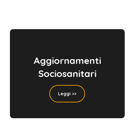
Aggiornamenti
Sociosanitari
Leggi >>