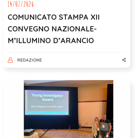
14/07/2026
COMUNICATO STAMPA XII
CONVEGNO NAZIONALE-
M’ILLUMINO D’ARANCIO
REDAZIONE