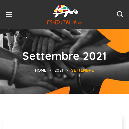
Settembre 2021
HOME
2021
SETTEMBRE