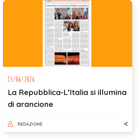
15/06/2026
La Repubblica-L’Italia si illumina
di arancione
REDAZIONE