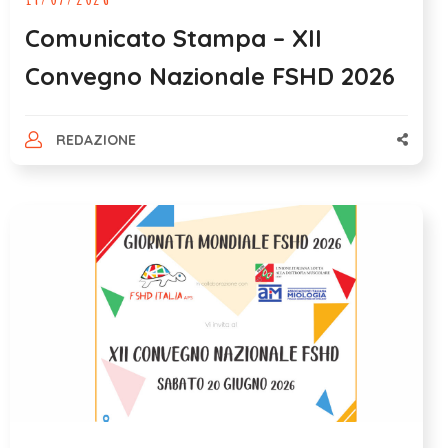
Comunicato Stampa – XII
Convegno Nazionale FSHD 2026
REDAZIONE