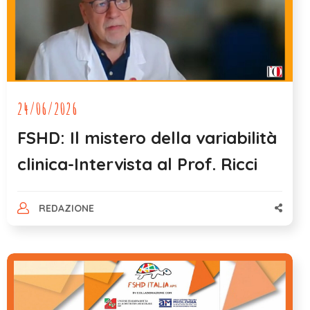
24/06/2026
FSHD: Il mistero della variabilità
clinica-Intervista al Prof. Ricci
REDAZIONE