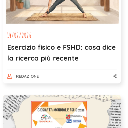
14/07/2026
Esercizio fisico e FSHD: cosa dice
la ricerca più recente
REDAZIONE