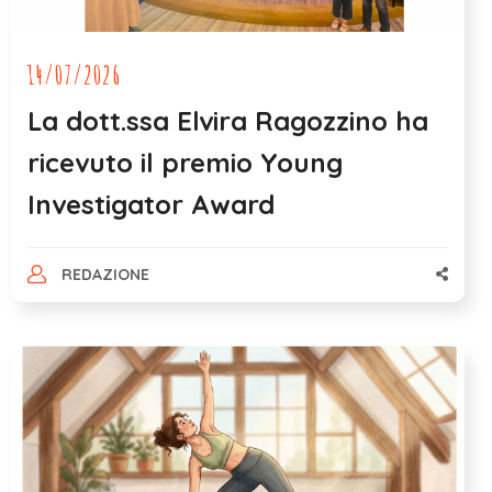
14/07/2026
La dott.ssa Elvira Ragozzino ha
ricevuto il premio Young
Investigator Award
REDAZIONE