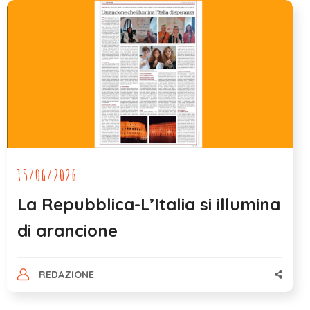
15/06/2026
La Repubblica-L’Italia si illumina
di arancione
REDAZIONE