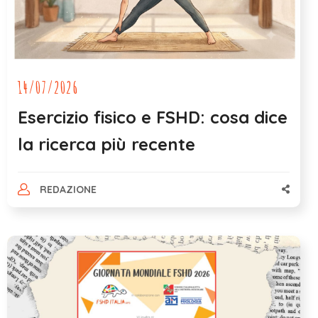
14/07/2026
Esercizio fisico e FSHD: cosa dice
la ricerca più recente
REDAZIONE