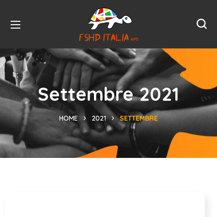
Settembre 2021
HOME
2021
SETTEMBRE