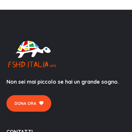
Non sei mai piccolo se hai un grande sogno.
DONA ORA
CONTATTI