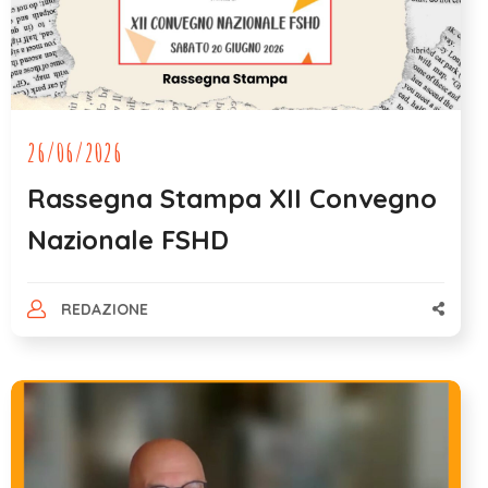
26/06/2026
Rassegna Stampa XII Convegno
Nazionale FSHD
REDAZIONE