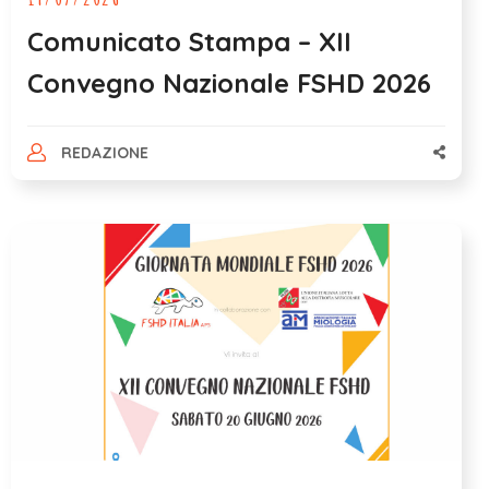
Comunicato Stampa – XII
Convegno Nazionale FSHD 2026
REDAZIONE