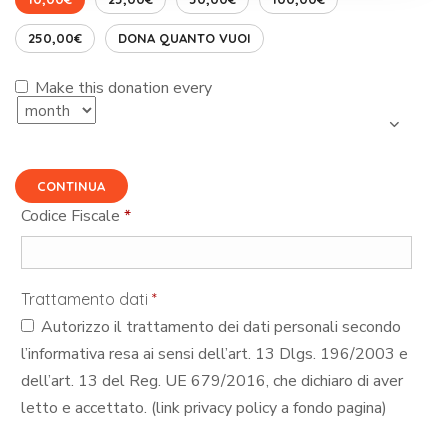
250,00€
DONA QUANTO VUOI
Make this donation every
CONTINUA
Codice Fiscale
*
Trattamento dati
*
Autorizzo il trattamento dei dati personali secondo
l’informativa resa ai sensi dell’art. 13 Dlgs. 196/2003 e
dell’art. 13 del Reg. UE 679/2016, che dichiaro di aver
letto e accettato. (link privacy policy a fondo pagina)