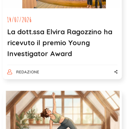
14/07/2026
La dott.ssa Elvira Ragozzino ha
ricevuto il premio Young
Investigator Award
REDAZIONE