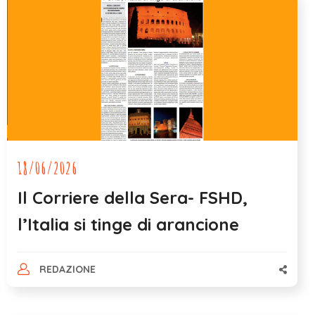
18/06/2026
Il Corriere della Sera- FSHD,
l’Italia si tinge di arancione
REDAZIONE