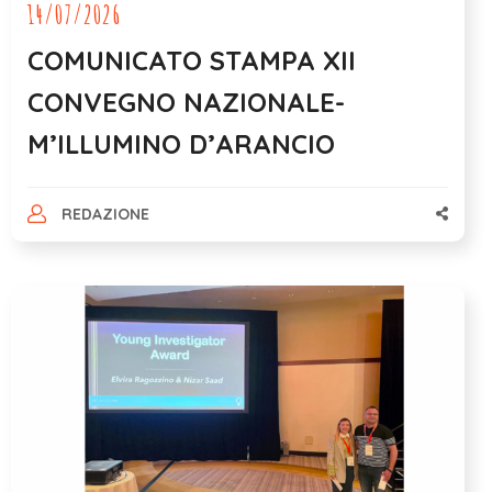
14/07/2026
COMUNICATO STAMPA XII
CONVEGNO NAZIONALE-
M’ILLUMINO D’ARANCIO
REDAZIONE