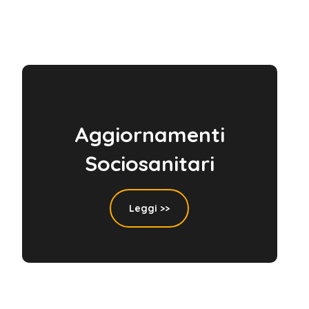
Aggiornamenti
Sociosanitari
Leggi >>