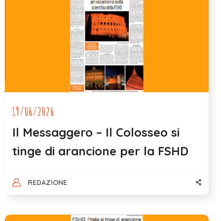
19/06/2026
Il Messaggero – Il Colosseo si
tinge di arancione per la FSHD
REDAZIONE