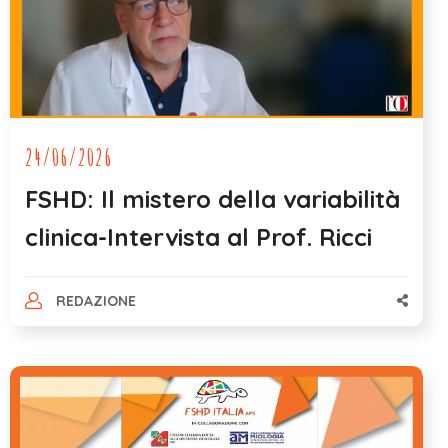
24/06/2026
FSHD: Il mistero della variabilità
clinica-Intervista al Prof. Ricci
REDAZIONE