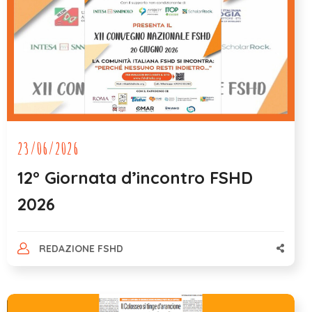
23/06/2026
12° Giornata d’incontro FSHD
2026
REDAZIONE FSHD