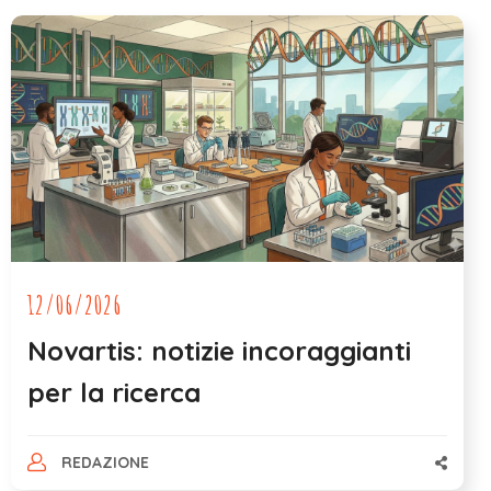
12/06/2026
Novartis: notizie incoraggianti
per la ricerca
REDAZIONE