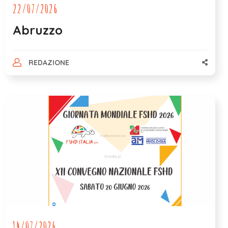
22/07/2026
Abruzzo
REDAZIONE
14/07/2026