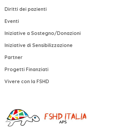
Diritti dei pazienti
Eventi
Iniziative a Sostegno/Donazioni
Iniziative di Sensibilizzazione
Partner
Progetti Finanziati
Vivere con la FSHD