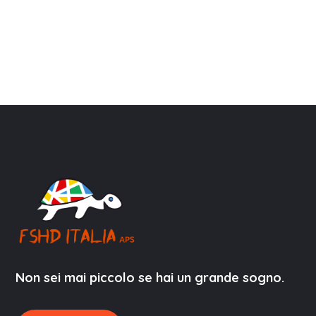
Non sei mai piccolo se hai un grande sogno.