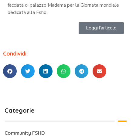
facciata di palazzo Madama per la Giornata mondiale
dedicata alla Fshd.
Leggi l'articolo
Condividi:
Categorie
Community FSHD