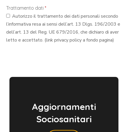
Trattamento dati
*
Autorizzo il trattamento dei dati personali secondo
l’informativa resa ai sensi dell’art. 13 Dlgs. 196/2003 e
dell’art. 13 del Reg. UE 679/2016, che dichiaro di aver
letto e accettato. (link privacy policy a fondo pagina)
Aggiornamenti
Sociosanitari