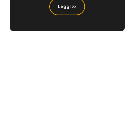
Leggi >>