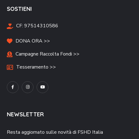
SOSTIENI
CF:
97514310586
DONA ORA >>
Campagne Raccolta Fondi >>
Tesseramento >>
NEWSLETTER
Resta aggiornato sulle novità di FSHD Italia