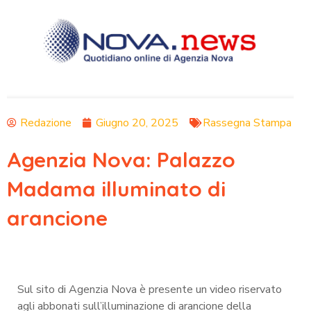
Redazione
Giugno 20, 2025
Rassegna Stampa
Agenzia Nova: Palazzo
Madama illuminato di
arancione
Sul sito di Agenzia Nova è presente un video riservato
agli abbonati sull’illuminazione
di arancione
della