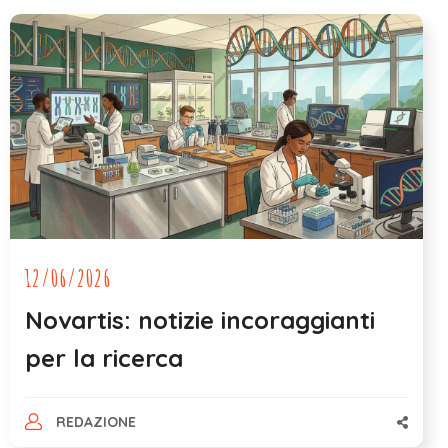
12/06/2026
Novartis: notizie incoraggianti
per la ricerca
REDAZIONE