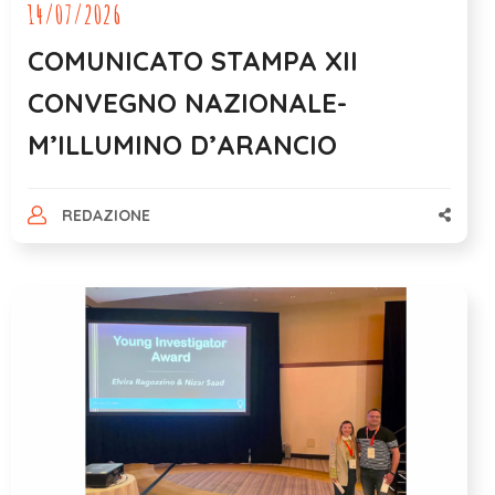
14/07/2026
COMUNICATO STAMPA XII
CONVEGNO NAZIONALE-
M’ILLUMINO D’ARANCIO
REDAZIONE