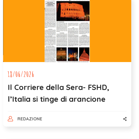
18/06/2026
Il Corriere della Sera- FSHD,
l’Italia si tinge di arancione
REDAZIONE