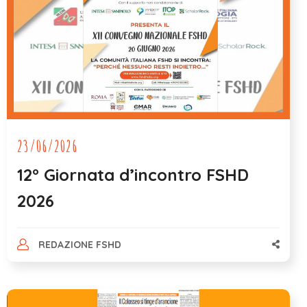
23/06/2026
12° Giornata d’incontro FSHD
2026
REDAZIONE FSHD