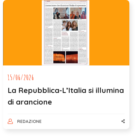
15/06/2026
La Repubblica-L’Italia si illumina
di arancione
REDAZIONE