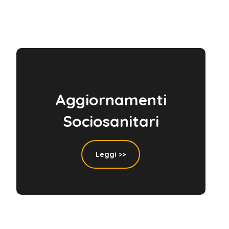
Aggiornamenti
Sociosanitari
Leggi >>