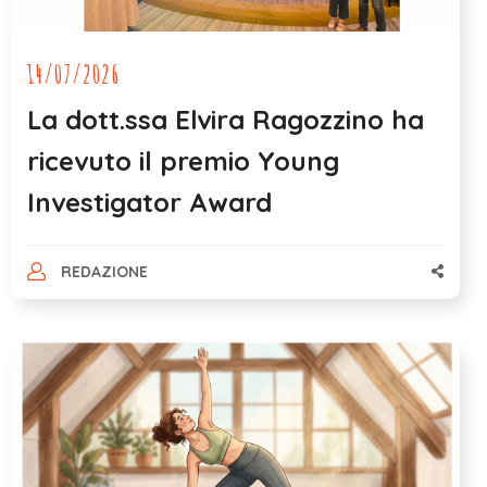
14/07/2026
La dott.ssa Elvira Ragozzino ha
ricevuto il premio Young
Investigator Award
REDAZIONE