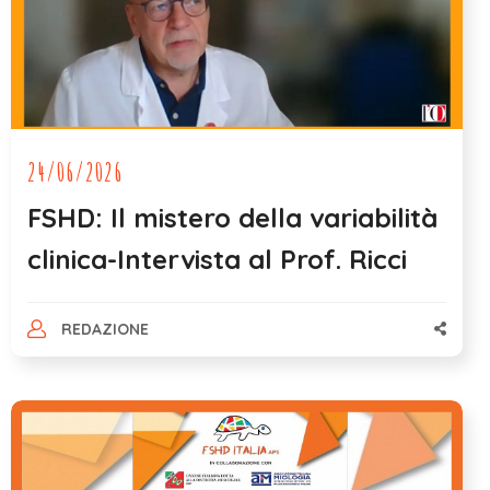
24/06/2026
FSHD: Il mistero della variabilità
clinica-Intervista al Prof. Ricci
REDAZIONE