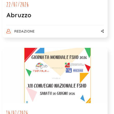
22/07/2026
Abruzzo
REDAZIONE
14/07/2026