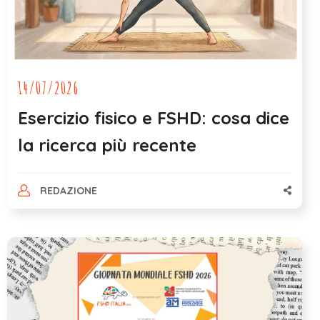
14/07/2026
Esercizio fisico e FSHD: cosa dice
la ricerca più recente
REDAZIONE