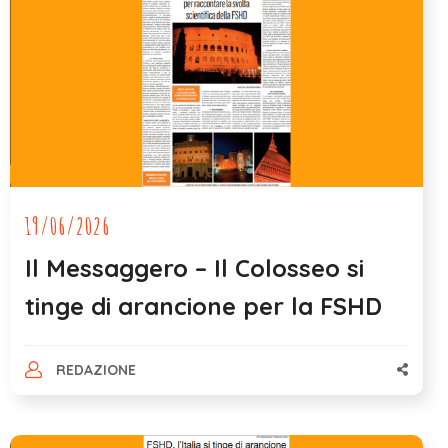
19/06/2026
Il Messaggero – Il Colosseo si
tinge di arancione per la FSHD
REDAZIONE