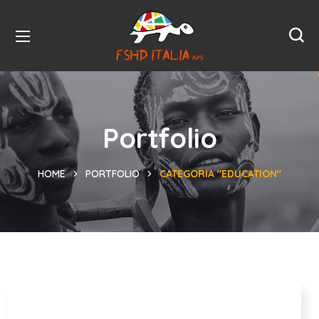
Portfolio
HOME
PORTFOLIO
CATEGORIA "EDUCATION"