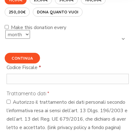
250,00€
DONA QUANTO VUOI
Make this donation every
CONTINUA
Codice Fiscale
*
Trattamento dati
*
Autorizzo il trattamento dei dati personali secondo
l’informativa resa ai sensi dell’art. 13 Dlgs. 196/2003 e
dell’art. 13 del Reg. UE 679/2016, che dichiaro di aver
letto e accettato. (link privacy policy a fondo pagina)