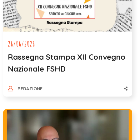
26/06/2026
Rassegna Stampa XII Convegno
Nazionale FSHD
REDAZIONE