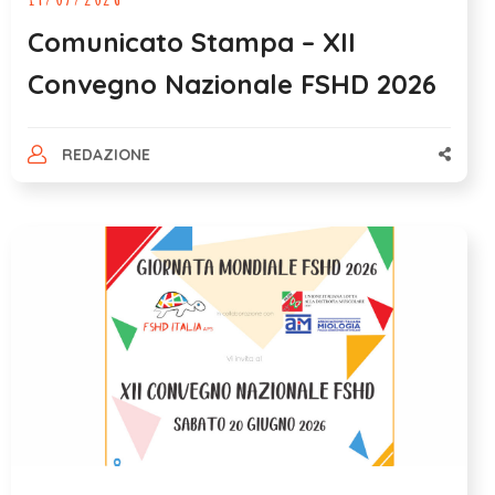
Comunicato Stampa – XII
Convegno Nazionale FSHD 2026
REDAZIONE