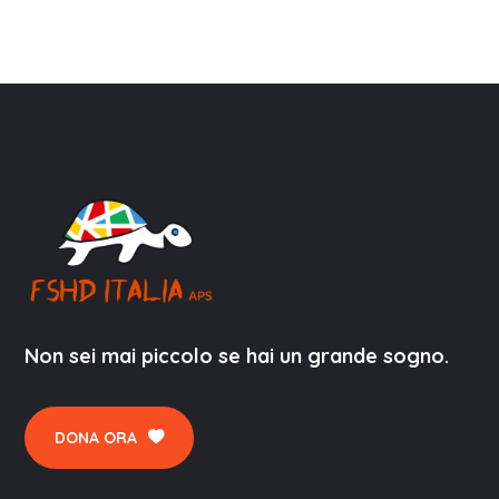
Non sei mai piccolo se hai un grande sogno.
DONA ORA