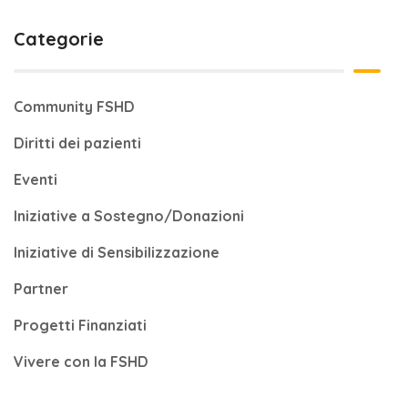
Categorie
Community FSHD
Diritti dei pazienti
Eventi
Iniziative a Sostegno/Donazioni
Iniziative di Sensibilizzazione
Partner
Progetti Finanziati
Vivere con la FSHD