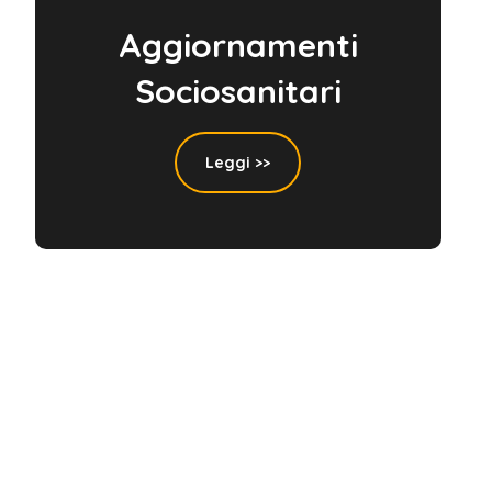
Aggiornamenti
Sociosanitari
Leggi >>