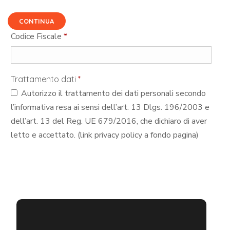
CONTINUA
Codice Fiscale
*
Trattamento dati
*
Autorizzo il trattamento dei dati personali secondo
l’informativa resa ai sensi dell’art. 13 Dlgs. 196/2003 e
dell’art. 13 del Reg. UE 679/2016, che dichiaro di aver
letto e accettato. (link privacy policy a fondo pagina)