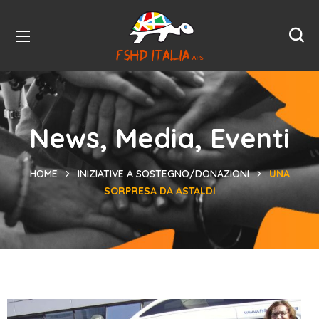
News, Media, Eventi
HOME
INIZIATIVE A SOSTEGNO/DONAZIONI
UNA
SORPRESA DA ASTALDI