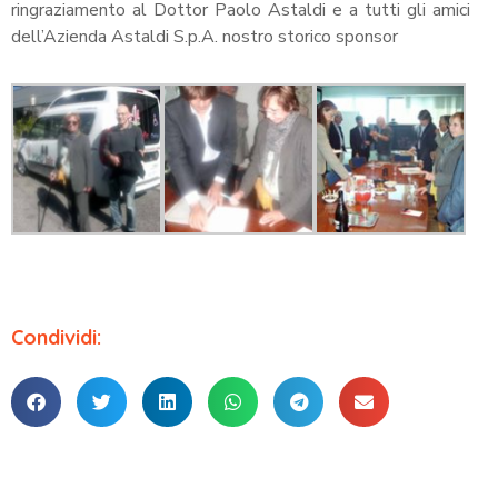
ringraziamento al Dottor Paolo Astaldi e a tutti gli amici
dell’Azienda Astaldi S.p.A. nostro storico sponsor
Condividi: