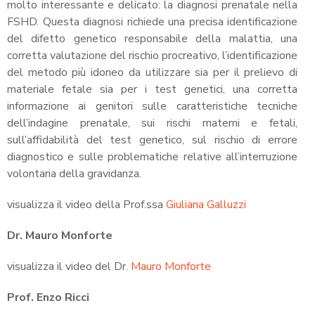
molto interessante e delicato: la diagnosi prenatale nella
FSHD. Questa diagnosi richiede una precisa identificazione
del difetto genetico responsabile della malattia, una
corretta valutazione del rischio procreativo, l’identificazione
del metodo più idoneo da utilizzare sia per il prelievo di
materiale fetale sia per i test genetici, una corretta
informazione ai genitori sulle caratteristiche tecniche
dell’indagine prenatale, sui rischi materni e fetali,
sull’affidabilità del test genetico, sul rischio di errore
diagnostico e sulle problematiche relative all’interruzione
volontaria della gravidanza.
visualizza il video della Prof.ssa
Giuliana Galluzzi
Dr. Mauro Monforte
visualizza il video del Dr.
Mauro Monforte
Prof. Enzo Ricci