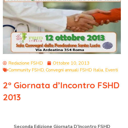
Redazione FSHD
Ottobre 10, 2013
Community FSHD
,
Convegni annuali FSHD Italia
,
Eventi
2° Giornata d’Incontro FSHD
2013
Seconda Edizione Giornata D’Incontro FSHD