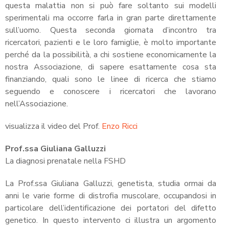
questa malattia non si può fare soltanto sui modelli
sperimentali ma occorre farla in gran parte direttamente
sull’uomo. Questa seconda giornata d’incontro tra
ricercatori, pazienti e le loro famiglie, è molto importante
perché da la possibilità, a chi sostiene economicamente la
nostra Associazione, di sapere esattamente cosa sta
finanziando, quali sono le linee di ricerca che stiamo
seguendo e conoscere i ricercatori che lavorano
nell’Associazione.
visualizza il video del Prof.
Enzo Ricci
Prof.ssa Giuliana Galluzzi
La diagnosi prenatale nella FSHD
La Prof.ssa Giuliana Galluzzi, genetista, studia ormai da
anni le varie forme di distrofia muscolare, occupandosi in
particolare dell’identificazione dei portatori del difetto
genetico. In questo intervento ci illustra un argomento