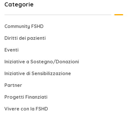
Categorie
Community FSHD
Diritti dei pazienti
Eventi
Iniziative a Sostegno/Donazioni
Iniziative di Sensibilizzazione
Partner
Progetti Finanziati
Vivere con la FSHD