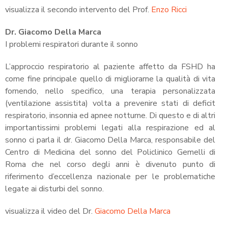
visualizza il secondo intervento del Prof.
Enzo Ricci
Dr. Giacomo Della Marca
I problemi respiratori durante il sonno
L’approccio respiratorio al paziente affetto da FSHD ha
come fine principale quello di migliorarne la qualità di vita
fornendo, nello specifico, una terapia personalizzata
(ventilazione assistita) volta a prevenire stati di deficit
respiratorio, insonnia ed apnee notturne. Di questo e di altri
importantissimi problemi legati alla respirazione ed al
sonno ci parla il dr. Giacomo Della Marca, responsabile del
Centro di Medicina del sonno del Policlinico Gemelli di
Roma che nel corso degli anni è divenuto punto di
riferimento d’eccellenza nazionale per le problematiche
legate ai disturbi del sonno.
visualizza il video del Dr.
Giacomo Della Marca