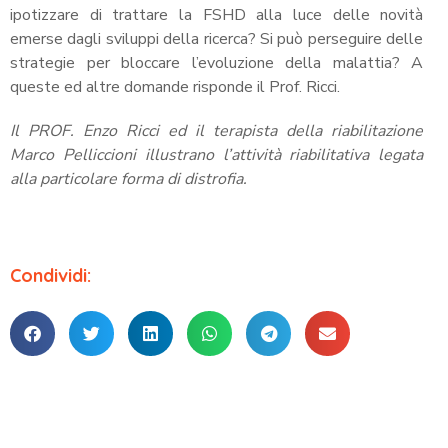
ipotizzare di trattare la FSHD alla luce delle novità
emerse dagli sviluppi della ricerca? Si può perseguire delle
strategie per bloccare l’evoluzione della malattia? A
queste ed altre domande risponde il Prof. Ricci.
Il PROF. Enzo Ricci ed il terapista della riabilitazione
Marco Pelliccioni illustrano l’attività riabilitativa legata
alla particolare forma di distrofia.
Condividi: