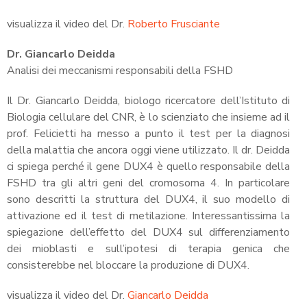
visualizza il video del Dr.
Roberto Frusciante
Dr. Giancarlo Deidda
Analisi dei meccanismi responsabili della FSHD
Il Dr. Giancarlo Deidda, biologo ricercatore dell’Istituto di
Biologia cellulare del CNR, è lo scienziato che insieme ad il
prof. Felicietti ha messo a punto il test per la diagnosi
della malattia che ancora oggi viene utilizzato. Il dr. Deidda
ci spiega perché il gene DUX4 è quello responsabile della
FSHD tra gli altri geni del cromosoma 4. In particolare
sono descritti la struttura del DUX4, il suo modello di
attivazione ed il test di metilazione. Interessantissima la
spiegazione dell’effetto del DUX4 sul differenziamento
dei mioblasti e sull’ipotesi di terapia genica che
consisterebbe nel bloccare la produzione di DUX4.
visualizza il video del Dr.
Giancarlo Deidda