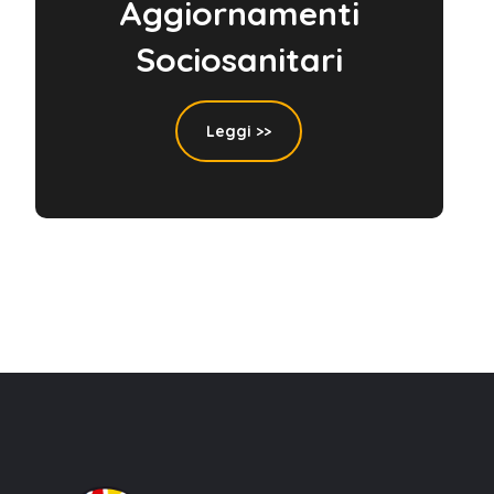
Aggiornamenti
Sociosanitari
Leggi >>