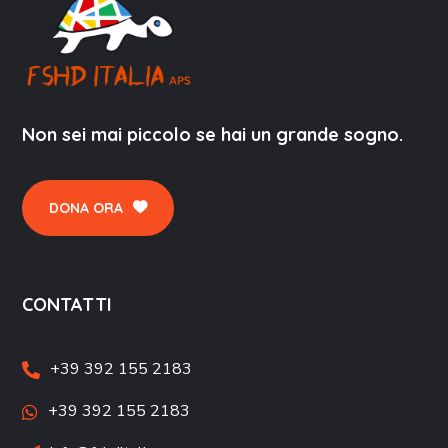
Non sei mai piccolo se hai un grande sogno.
DONA ORA
CONTATTI
+39 392 155 2183
+39 392 155 2183