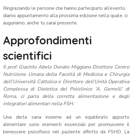
Ringraziando le persone che hanno partecipato all’evento,
diamo appuntamento alla prossima edizione nella quale, ci
auguriamo, anche tu sarai presente.
Approfondimenti
scientifici
Il prof. Giacinto Abele Donato Miggiano Direttore Centro
Nutrizione Umana della Facoltà di Medicina e Chirurgia
dell’Università Cattolica e Direttore dell’Unità Operativa
Complessa di Dietetica del Policlinico ‘A. Gemelli’ di
Roma, ci parla della corretta alimentazione e degli
integratori alimentari nella FSH.
Una dieta sana insieme ad un equilibrato apporto
alimentare sono elementi essenziali per promuovere il
benessere psicofisico nel paziente affetto da FSHD. La