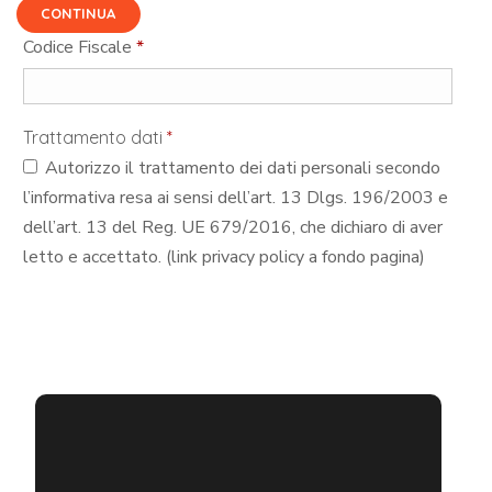
CONTINUA
Codice Fiscale
*
Trattamento dati
*
Autorizzo il trattamento dei dati personali secondo
l’informativa resa ai sensi dell’art. 13 Dlgs. 196/2003 e
dell’art. 13 del Reg. UE 679/2016, che dichiaro di aver
letto e accettato. (link privacy policy a fondo pagina)