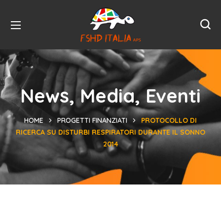
News, Media, Eventi
HOME
PROGETTI FINANZIATI
PROTOCOLLO DI
RICERCA SU DISTURBI RESPIRATORI DURANTE IL SONNO
2014