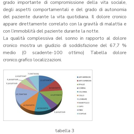
grado importante di compromissione della vita sociale,
degli aspetti comportamentali e del grado di autonomia
del paziente durante la vita quotidiana. Il dolore cronico
appare direttamente correlato con la gravità di malattia e
con l’immobilità del paziente durante la notte.
La qualità complessiva del sonno in rapporto al dolore
cronico mostra un giudizio di soddisfazione del 67,7 %
medio (0 scadente-100 ottimo) Tabella dolore
cronico.grafico localizzazioni.
tabella 3