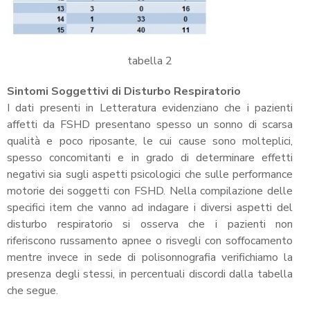
tabella 2
Sintomi Soggettivi di Disturbo Respiratorio
I dati presenti in Letteratura evidenziano che i pazienti
affetti da FSHD presentano spesso un sonno di scarsa
qualità e poco riposante, le cui cause sono molteplici,
spesso concomitanti e in grado di determinare effetti
negativi sia sugli aspetti psicologici che sulle performance
motorie dei soggetti con FSHD. Nella compilazione delle
specifici item che vanno ad indagare i diversi aspetti del
disturbo respiratorio si osserva che i pazienti non
riferiscono russamento apnee o risvegli con soffocamento
mentre invece in sede di polisonnografia verifichiamo la
presenza degli stessi, in percentuali discordi dalla tabella
che segue.