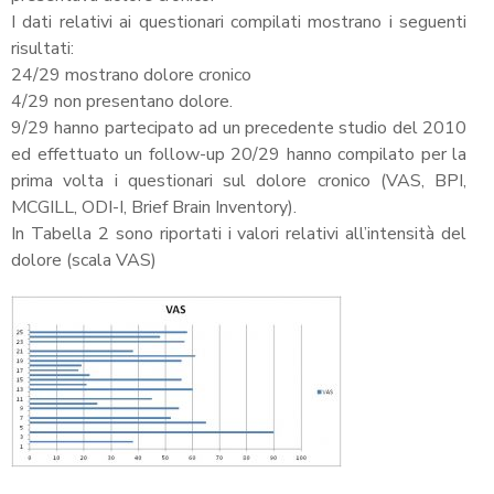
I dati relativi ai questionari compilati mostrano i seguenti
risultati:
24/29 mostrano dolore cronico
4/29 non presentano dolore.
9/29 hanno partecipato ad un precedente studio del 2010
ed effettuato un follow-up 20/29 hanno compilato per la
prima volta i questionari sul dolore cronico (VAS, BPI,
MCGILL, ODI-I, Brief Brain Inventory).
In Tabella 2 sono riportati i valori relativi all’intensità del
dolore (scala VAS)