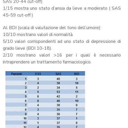
SAS 20-44 cut-off)
1/15 mostra uno stato d’ansia da lieve a moderato ( SAS
45-59 cut-off )
Al BDI (scala di valutazione del tono dell’umore):
10/10 mostrano valori di normalità.
5/10 valori corrispondenti ad uno stato di depressione di
grado lieve (BDI 10-18).
2/10 mostrano valori >16 per i quali è necessario
intraprendere un trattamento farmacologico.