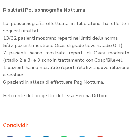
Risultati Polisonnografia Notturna
La polisonnografia effettuata in laboratorio ha offerto i
seguenti risultati:
13/32 pazienti mostrano reperti nei limiti della norma
5/32 pazienti mostrano Osas di grado lieve (stadio 0-1)
7 pazienti hanno mostrato reperti di Osas moderato
(stadio 2 e 3) e 3 sono in trattamento con Cpap/Bilevel.
1 pazienti hanno mostrato reperti relativi a ipoventilazione
alveolare.
6 pazienti in attesa di effettuare Psg Notturna.
Referente del progetto: dott.ssa Serena Dittoni
Condividi: