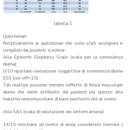
tabella 1
Questionari:
Relativamente ai questionari che sono stati assegnati e
compilati dai pazienti, si evince :
Alla Epworth Slepiness Scale (scala per la sonnolenza
diurna):
0/10 riportano sensazione soggettiva di sonnolenza diurna
ESS (cut-off>10).
Tali risultati possono mimare l’effetto di fatica muscolare
diurna che viene attribuito dai pazienti più spesso alla
malattia neuromuscolare di base piuttosto che al sonno.
Alla SAS (scala di valutazione dei sintomi ansiosi):
14/15 mostrano un livello di ansia considerato normale (