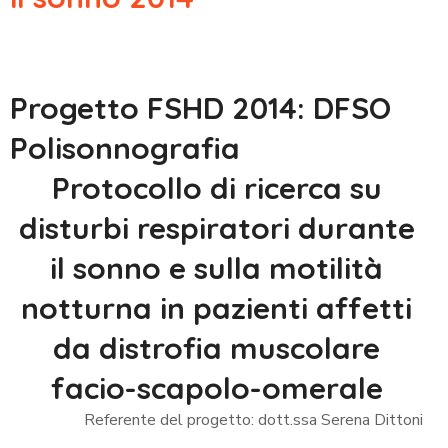
Progetto FSHD 2014: DFSO
Polisonnografia
Protocollo di ricerca su
disturbi respiratori durante
il sonno e sulla motilità
notturna in pazienti affetti
da distrofia muscolare
facio-scapolo-omerale
Referente del progetto: dott.ssa Serena Dittoni