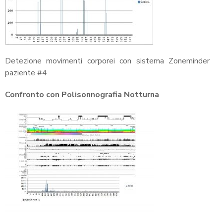
Detezione movimenti corporei con sistema Zoneminder
paziente #4
Confronto con Polisonnografia Notturna