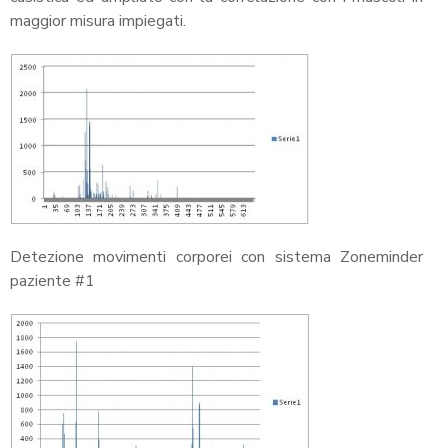
maggior misura impiegati.
Detezione movimenti corporei con sistema Zoneminder
paziente #1