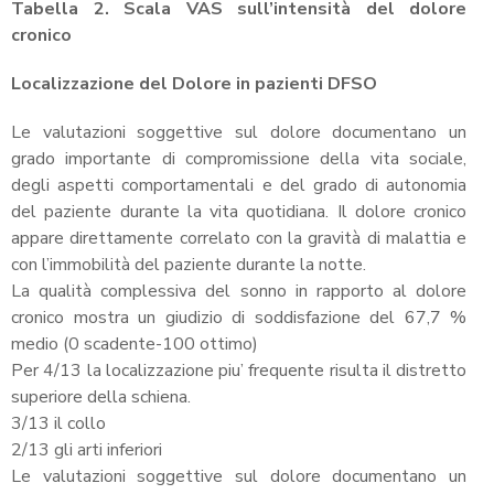
Tabella 2. Scala VAS sull’intensità del dolore
cronico
Localizzazione del Dolore in pazienti DFSO
Le valutazioni soggettive sul dolore documentano un
grado importante di compromissione della vita sociale,
degli aspetti comportamentali e del grado di autonomia
del paziente durante la vita quotidiana. Il dolore cronico
appare direttamente correlato con la gravità di malattia e
con l’immobilità del paziente durante la notte.
La qualità complessiva del sonno in rapporto al dolore
cronico mostra un giudizio di soddisfazione del 67,7 %
medio (0 scadente-100 ottimo)
Per 4/13 la localizzazione piu’ frequente risulta il distretto
superiore della schiena.
3/13 il collo
2/13 gli arti inferiori
Le valutazioni soggettive sul dolore documentano un