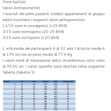
Primi risultati:
Valori Antropometrici:
I risultati dei primi pazienti studiati appartenenti al gruppo
adulti mostrano i seguenti valori antropometrici:
11/15 sono in sovrappeso (>25 BMI)
3/15 sono normopeso (20-25 BMI)
2/15 sono sottopeso (<20 BMI)
L’ età media dei partecipanti è di 52 anni, l’altezza media è
di 170 cm con un peso medio di 77,4 Kg.
I valori medi di misurazione della circonferenza collo sono
di 39,90 cm. I valori specifici sono riportati nella seguente
tabella (tabella 1).