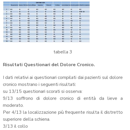
tabella 3
Risultati Questionari del Dolore Cronico.
I dati relativi ai questionari compilati dai pazienti sul dolore
cronico mostrano i seguenti risultati:
su 13/15 questionari scorati si osserva:
9/13 soffrono di dolore cronico di entità da lieve a
moderato.
Per 4/13 la localizzazione più frequente risulta il distretto
superiore della schiena.
3/13 il collo