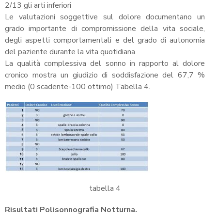
2/13 gli arti inferiori
Le valutazioni soggettive sul dolore documentano un
grado importante di compromissione della vita sociale,
degli aspetti comportamentali e del grado di autonomia
del paziente durante la vita quotidiana.
La qualità complessiva del sonno in rapporto al dolore
cronico mostra un giudizio di soddisfazione del 67,7 %
medio (0 scadente-100 ottimo) Tabella 4.
tabella 4
Risultati Polisonnografia Notturna.