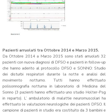
Pazienti arruolati tra Ottobre 2014 e Marzo 2015.
Da Ottobre 2014 a Marzo 2015 sono stati arruolati 32
pazienti con nuova diagnosi di DFSO e pazienti in follow-up
che hanno aderito al protocollo DFSO e SONNO: Studio
dei disturbi respiratori durante la notte e analisi del
movimento notturno. Tutti hanno effettuato
polisonnografia notturna in laboratorio di Medicina del
Sonno (3 pazienti hanno effettuato uno studio Holter-Psg
in reparto). L’ ambulatorio di malattie neuromuscolari ha
effettuato le valutazioni neurologiche dei pazienti DFSO. Il
campione di pazienti in studio era costituito da 3 bambini e