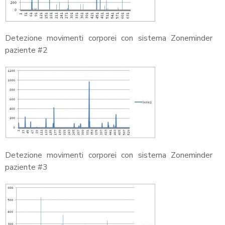
Detezione movimenti corporei con sistema Zoneminder
paziente #2
Detezione movimenti corporei con sistema Zoneminder
paziente #3