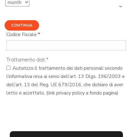
CONTINUA
Codice Fiscale
*
Trattamento dati
*
Autorizzo il trattamento dei dati personali secondo
l’informativa resa ai sensi dell’art. 13 Dlgs. 196/2003 e
dell’art. 13 del Reg. UE 679/2016, che dichiaro di aver
letto e accettato. (link privacy policy a fondo pagina)