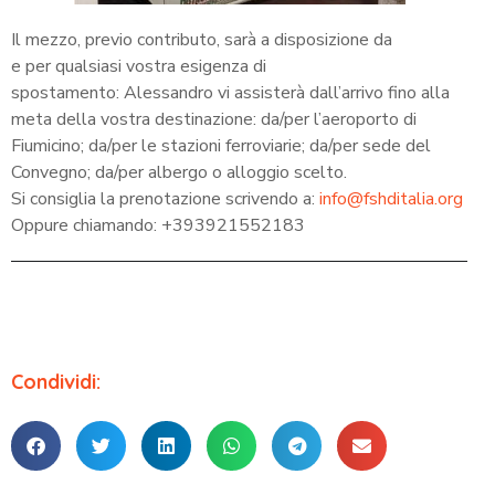
Il mezzo, previo contributo, sarà a disposizione da
e per qualsiasi vostra esigenza di
spostamento: Alessandro vi assisterà dall’arrivo fino alla
meta della vostra destinazione: da/per l’aeroporto di
Fiumicino; da/per le stazioni ferroviarie; da/per sede del
Convegno; da/per albergo o alloggio scelto.
Si consiglia la prenotazione scrivendo a:
info@fshditalia.org
Oppure chiamando: +393921552183
Condividi: