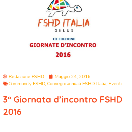
Redazione FSHD
Maggio 24, 2016
Community FSHD
,
Convegni annuali FSHD Italia
,
Eventi
3° Giornata d’incontro FSHD
2016