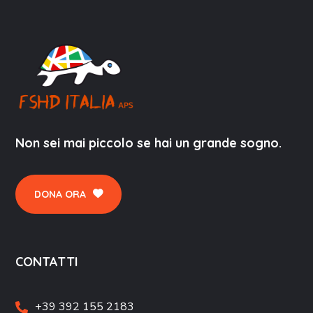
Non sei mai piccolo se hai un grande sogno.
DONA ORA
CONTATTI
+39 392 155 2183