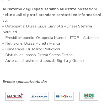
All’interno degli spazi saranno allestite postazioni
nelle quali si potrà prendere contatti ed informazioni
su:
– Osteopatia: Dr.ssa Giulia Giannotti – Dr.ssa Stefania
Narduzzi
– Presidi ortopedici: Ortopedia Mancini – ITOP – Autonomi
– Nutrizione: Dr.ssa Fiorella Manca
– Fisioterapia: Dr. Marco Pelliccioni
– Disturbi del sonno: Dr.ssa Serena Dittoni
– Auto con allestimenti speciali: Sig. Luigi Giuliani
Evento sponsorizzato da: