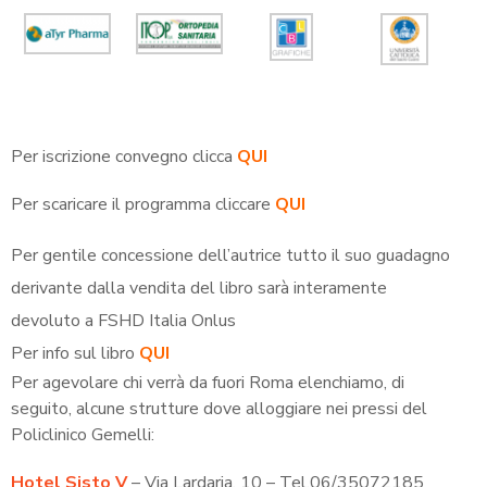
Per iscrizione convegno clicca
QUI
Per scaricare il programma cliccare
QUI
Per gentile concessione dell’autrice tutto il suo guadagno
derivante dalla vendita del libro sarà interamente
devoluto a FSHD Italia Onlus
Per info sul libro
QUI
Per agevolare chi verrà da fuori Roma elenchiamo, di
seguito, alcune strutture dove alloggiare nei pressi del
Policlinico Gemelli:
Hotel Sisto V
– Via Lardaria, 10 – Tel.06/35072185