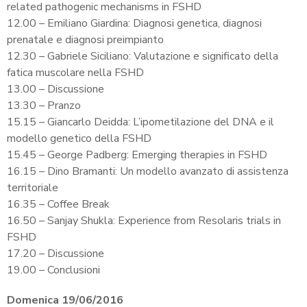
related pathogenic mechanisms in FSHD
12.00 – Emiliano Giardina: Diagnosi genetica, diagnosi
prenatale e diagnosi preimpianto
12.30 – Gabriele Siciliano: Valutazione e significato della
fatica muscolare nella FSHD
13.00 – Discussione
13.30 – Pranzo
15.15 – Giancarlo Deidda: L’ipometilazione del DNA e il
modello genetico della FSHD
15.45 – George Padberg: Emerging therapies in FSHD
16.15 – Dino Bramanti: Un modello avanzato di assistenza
territoriale
16.35 – Coffee Break
16.50 – Sanjay Shukla: Experience from Resolaris trials in
FSHD
17.20 – Discussione
19.00 – Conclusioni
Domenica 19/06/2016