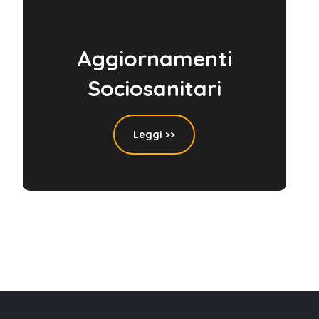
Aggiornamenti
Sociosanitari
Leggi >>