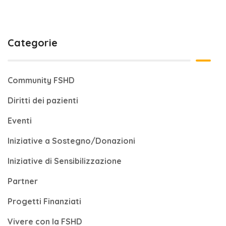
Categorie
Community FSHD
Diritti dei pazienti
Eventi
Iniziative a Sostegno/Donazioni
Iniziative di Sensibilizzazione
Partner
Progetti Finanziati
Vivere con la FSHD