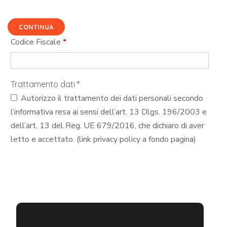
CONTINUA
Codice Fiscale
*
Trattamento dati
*
Autorizzo il trattamento dei dati personali secondo
l’informativa resa ai sensi dell’art. 13 Dlgs. 196/2003 e
dell’art. 13 del Reg. UE 679/2016, che dichiaro di aver
letto e accettato. (link privacy policy a fondo pagina)