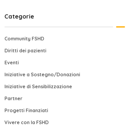
Categorie
Community FSHD
Diritti dei pazienti
Eventi
Iniziative a Sostegno/Donazioni
Iniziative di Sensibilizzazione
Partner
Progetti Finanziati
Vivere con la FSHD