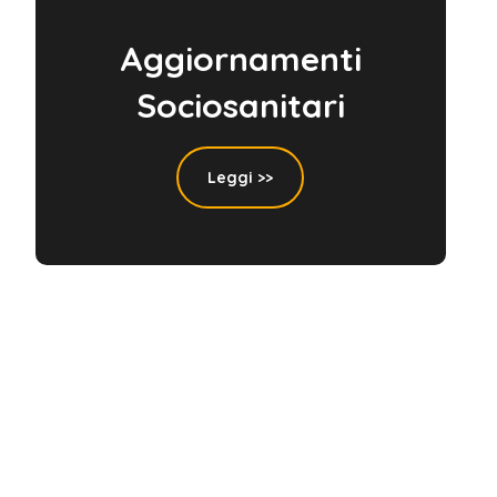
Aggiornamenti
Sociosanitari
Leggi >>