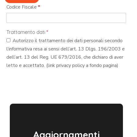
Codice Fiscale
*
Trattamento dati
*
Autorizzo il trattamento dei dati personali secondo
l’informativa resa ai sensi dell’art. 13 Dlgs. 196/2003 e
dell’art. 13 del Reg. UE 679/2016, che dichiaro di aver
letto e accettato. (link privacy policy a fondo pagina)
Aggiornamenti