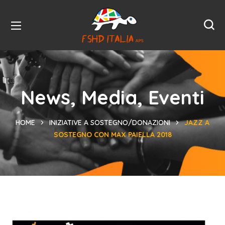
News, Media, Eventi
HOME
INIZIATIVE A SOSTEGNO/DONAZIONI
JAZZ A
SOSTEGNO CON MAX PAIELLA 2018