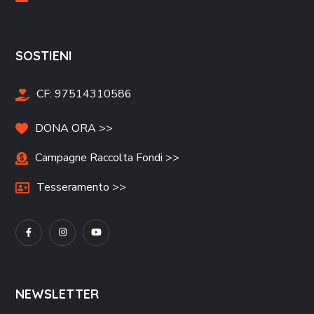
SOSTIENI
CF:
97514310586
DONA ORA >>
Campagne Raccolta Fondi >>
Tesseramento >>
NEWSLETTER