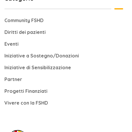
Community FSHD
Diritti dei pazienti
Eventi
Iniziative a Sostegno/Donazioni
Iniziative di Sensibilizzazione
Partner
Progetti Finanziati
Vivere con la FSHD