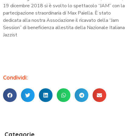
19 dicembre 2018 si è svolto lo spettacolo “JAM” con la
partecipazione straordinaria di Max Paiella. È stato
dedicata alla nostra Associazione il ricavato della “Jam
Session” di beneficienza allestita della Nazionale Italiana
Jazzist
Condividi:
Categorie