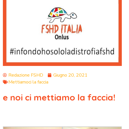
Redazione FSHD
Giugno 20, 2021
Mettiamoci la faccia
e noi ci mettiamo la faccia!