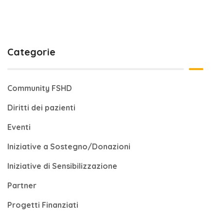
Categorie
Community FSHD
Diritti dei pazienti
Eventi
Iniziative a Sostegno/Donazioni
Iniziative di Sensibilizzazione
Partner
Progetti Finanziati