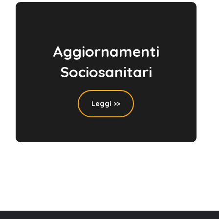
Aggiornamenti
Sociosanitari
Leggi >>