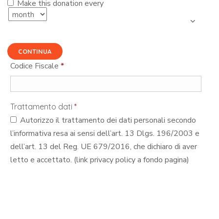
Make this donation every
CONTINUA
Codice Fiscale
*
Trattamento dati
*
Autorizzo il trattamento dei dati personali secondo
l’informativa resa ai sensi dell’art. 13 Dlgs. 196/2003 e
dell’art. 13 del Reg. UE 679/2016, che dichiaro di aver
letto e accettato. (link privacy policy a fondo pagina)