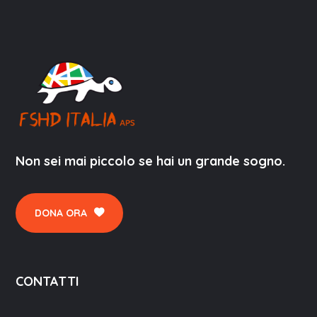
Non sei mai piccolo se hai un grande sogno.
DONA ORA
CONTATTI