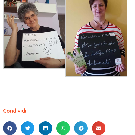
Condividi: