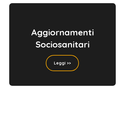
Aggiornamenti
Sociosanitari
Leggi >>