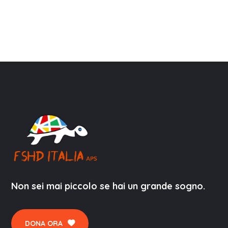
Non sei mai piccolo se hai un grande sogno.
DONA ORA