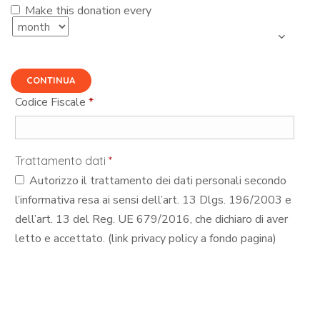
Make this donation every
CONTINUA
Codice Fiscale
*
Trattamento dati
*
Autorizzo il trattamento dei dati personali secondo
l’informativa resa ai sensi dell’art. 13 Dlgs. 196/2003 e
dell’art. 13 del Reg. UE 679/2016, che dichiaro di aver
letto e accettato. (link privacy policy a fondo pagina)