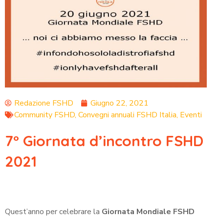
Redazione FSHD
Giugno 22, 2021
Community FSHD
,
Convegni annuali FSHD Italia
,
Eventi
7° Giornata d’incontro FSHD
2021
Quest’anno per celebrare la
Giornata Mondiale FSHD