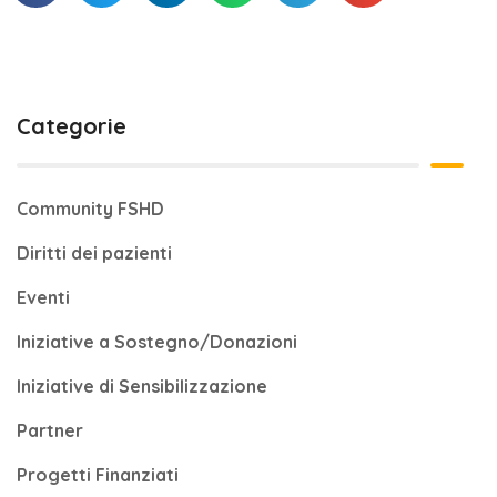
Categorie
Community FSHD
Diritti dei pazienti
Eventi
Iniziative a Sostegno/Donazioni
Iniziative di Sensibilizzazione
Partner
Progetti Finanziati