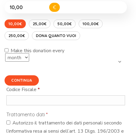
€
10,00€
25,00€
50,00€
100,00€
250,00€
DONA QUANTO VUOI
Make this donation every
CONTINUA
Codice Fiscale
*
Trattamento dati
*
Autorizzo il trattamento dei dati personali secondo
l’informativa resa ai sensi dell’art. 13 Dlgs. 196/2003 e