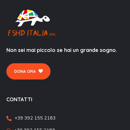
Non sei mai piccolo se hai un grande sogno.
DONA ORA
CONTATTI
+39 392 155 2183