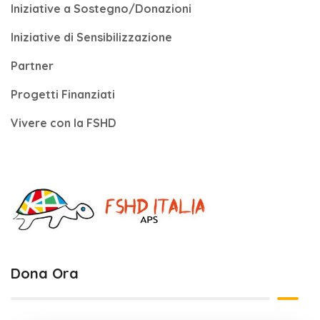
Iniziative a Sostegno/Donazioni
Iniziative di Sensibilizzazione
Partner
Progetti Finanziati
Vivere con la FSHD
Dona Ora