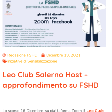
Redazione FSHD
Dicembre 19, 2021
Iniziative di Sensibilizzazione
Leo Club Salerno Host –
approfondimento su FSHD
Lo scorso 16 Dicembre, su piattaforma Zoom, il
Leo Club