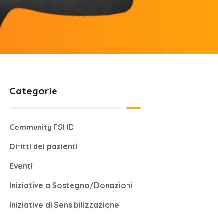
Categorie
Community FSHD
Diritti dei pazienti
Eventi
Iniziative a Sostegno/Donazioni
Iniziative di Sensibilizzazione