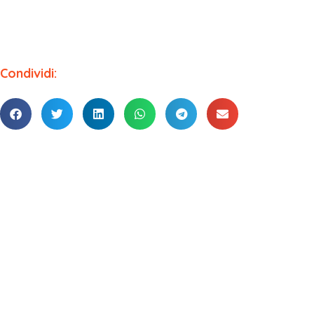
Condividi: