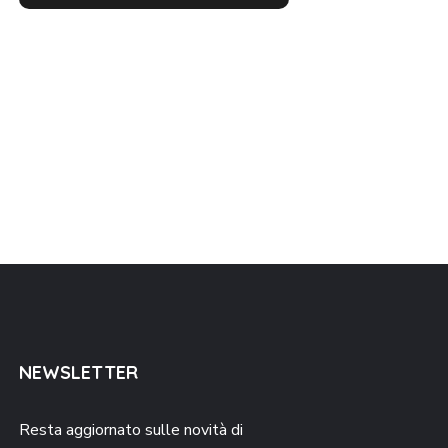
NEWSLETTER
Resta aggiornato sulle novità di