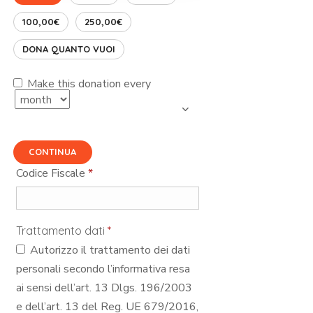
100,00€
250,00€
DONA QUANTO VUOI
Make this donation every
CONTINUA
Codice Fiscale
*
Trattamento dati
*
Autorizzo il trattamento dei dati
personali secondo l’informativa resa
ai sensi dell’art. 13 Dlgs. 196/2003
e dell’art. 13 del Reg. UE 679/2016,