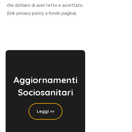
che dichiaro di aver letto e accettato.
(link privacy policy a fondo pagina)
Aggiornamenti
Sociosanitari
Leggi >>