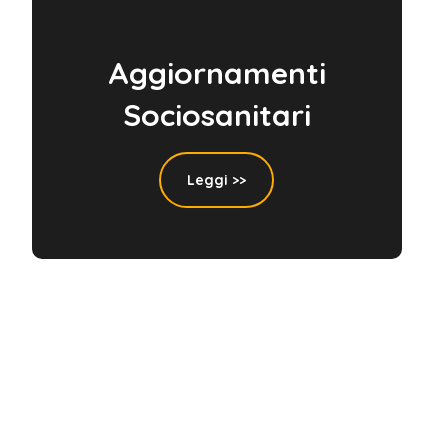
Aggiornamenti
Sociosanitari
Leggi >>