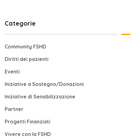
Categorie
Community FSHD
Diritti dei pazienti
Eventi
Iniziative a Sostegno/Donazioni
Iniziative di Sensibilizzazione
Partner
Progetti Finanziati
Vivere con la FSHD