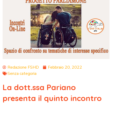
Redazione FSHD
Febbraio 20, 2022
Senza categoria
La dott.ssa Pariano
presenta il quinto incontro