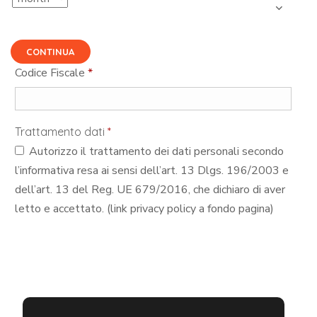
CONTINUA
Codice Fiscale
*
Trattamento dati
*
Autorizzo il trattamento dei dati personali secondo
l’informativa resa ai sensi dell’art. 13 Dlgs. 196/2003 e
dell’art. 13 del Reg. UE 679/2016, che dichiaro di aver
letto e accettato. (link privacy policy a fondo pagina)