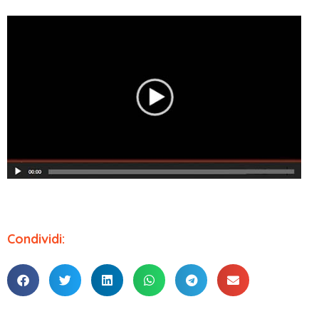
Condividi: