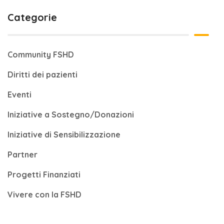
Categorie
Community FSHD
Diritti dei pazienti
Eventi
Iniziative a Sostegno/Donazioni
Iniziative di Sensibilizzazione
Partner
Progetti Finanziati
Vivere con la FSHD