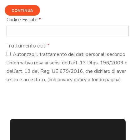
CONTINUA
Codice Fiscale
*
Trattamento dati
*
Autorizzo il trattamento dei dati personali secondo
l’informativa resa ai sensi dell’art. 13 Dlgs. 196/2003 e
dell’art. 13 del Reg. UE 679/2016, che dichiaro di aver
letto e accettato. (link privacy policy a fondo pagina)