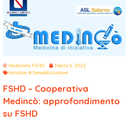
Redazione FSHD
Marzo 5, 2022
Iniziative di Sensibilizzazione
FSHD – Cooperativa
Medincò: approfondimento
su FSHD