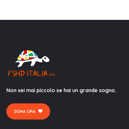
Non sei mai piccolo se hai un grande sogno.
DONA ORA