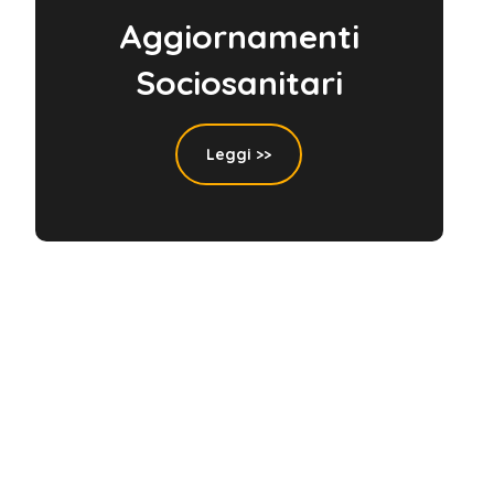
Aggiornamenti
Sociosanitari
Leggi >>