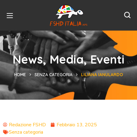
News, Media, Eventi
HOME
SENZA CATEGORIA
LILIANA IANULARDO
Redazione FSHD
Febbraio 13, 2025
Senza categoria