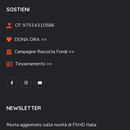
SOSTIENI
CF:
97514310586
DONA ORA >>
Campagne Raccolta Fondi >>
Tesseramento >>
NEWSLETTER
Resta aggiornato sulle novità di FSHD Italia