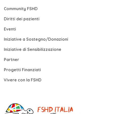
Community FSHD
Diritti dei pazienti
Eventi
Iniziative a Sostegno/Donazioni
Iniziative di Sensibilizzazione
Partner
Progetti Finanziati
Vivere con la FSHD