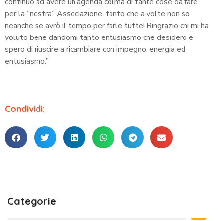
continuo ad avere un’agenda colma di tante cose da fare
per la “nostra” Associazione, tanto che a volte non so
neanche se avrò il tempo per farle tutte! Ringrazio chi mi ha
voluto bene dandomi tanto entusiasmo che desidero e
spero di riuscire a ricambiare con impegno, energia ed
entusiasmo.”
Condividi:
Categorie