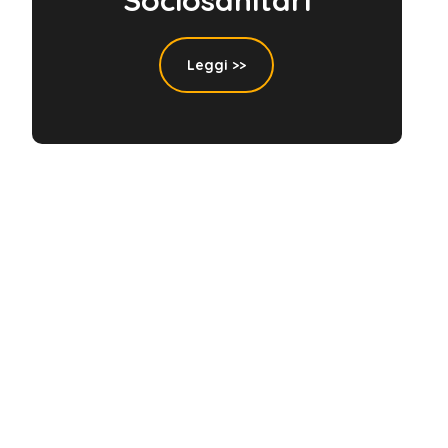
Leggi >>