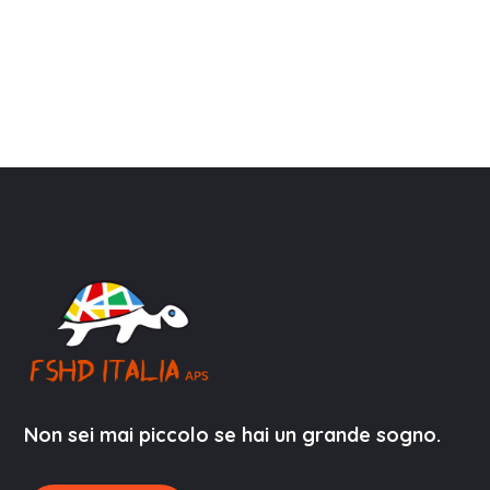
Non sei mai piccolo se hai un grande sogno.