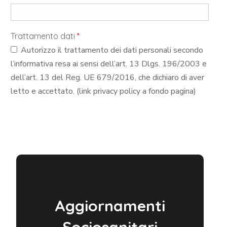
Trattamento dati
*
Autorizzo il trattamento dei dati personali secondo
l’informativa resa ai sensi dell’art. 13 Dlgs. 196/2003 e
dell’art. 13 del Reg. UE 679/2016, che dichiaro di aver
letto e accettato. (link privacy policy a fondo pagina)
Aggiornamenti
Sociosanitari