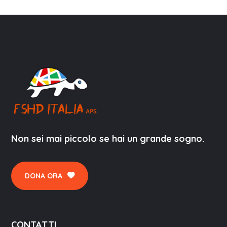
Non sei mai piccolo se hai un grande sogno.
DONA ORA
CONTATTI