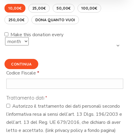
10,00€
25,00€
50,00€
100,00€
250,00€
DONA QUANTO VUOI
Make this donation every
CONTINUA
Codice Fiscale
*
Trattamento dati
*
Autorizzo il trattamento dei dati personali secondo
l’informativa resa ai sensi dell’art. 13 Dlgs. 196/2003 e
dell’art. 13 del Reg. UE 679/2016, che dichiaro di aver
letto e accettato. (link privacy policy a fondo pagina)