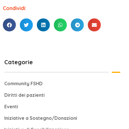
Condividi:
Categorie
Community FSHD
Diritti dei pazienti
Eventi
Iniziative a Sostegno/Donazioni