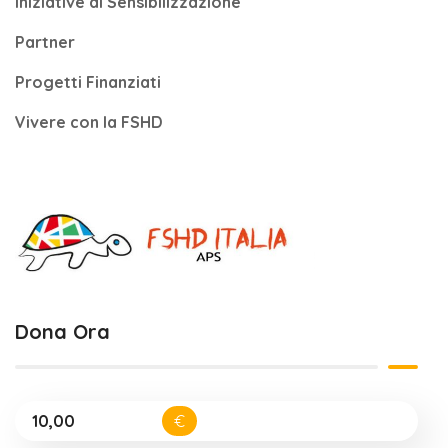
Iniziative di Sensibilizzazione
Partner
Progetti Finanziati
Vivere con la FSHD
Dona Ora
€