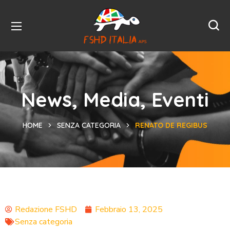
News, Media, Eventi
HOME
SENZA CATEGORIA
RENATO DE REGIBUS
Redazione FSHD
Febbraio 13, 2025
Senza categoria