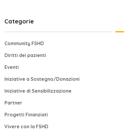
Categorie
Community FSHD
Diritti dei pazienti
Eventi
Iniziative a Sostegno/Donazioni
Iniziative di Sensibilizzazione
Partner
Progetti Finanziati
Vivere con la FSHD