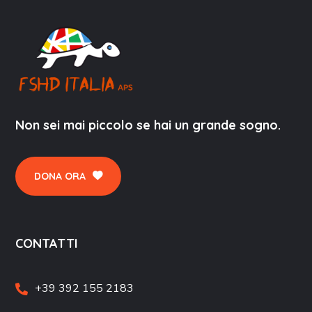
Non sei mai piccolo se hai un grande sogno.
DONA ORA
CONTATTI
+39 392 155 2183