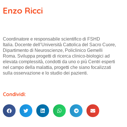
Enzo Ricci
Coordinatore e responsabile scientifico di FSHD
Italia.
Docente dell’Università Cattolica del Sacro Cuore,
Dipartimento di Neuroscienze, Policlinico Gemelli
Roma.
Sviluppa progetti di ricerca clinico-biologici ad
elevata complessità, condotti da uno o più Centri esperti
nel campo della malattia, progetti che siano focalizzati
sulla osservazione e lo studio dei pazienti.
Condividi: