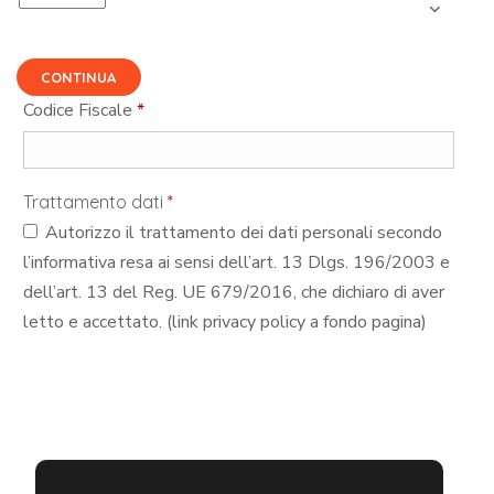
CONTINUA
Codice Fiscale
*
Trattamento dati
*
Autorizzo il trattamento dei dati personali secondo
l’informativa resa ai sensi dell’art. 13 Dlgs. 196/2003 e
dell’art. 13 del Reg. UE 679/2016, che dichiaro di aver
letto e accettato. (link privacy policy a fondo pagina)