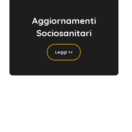
Aggiornamenti
Sociosanitari
Leggi >>