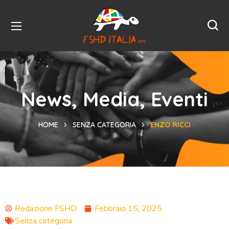
News, Media, Eventi
HOME
SENZA CATEGORIA
ENZO RICCI
Redazione FSHD
Febbraio 15, 2025
Senza categoria