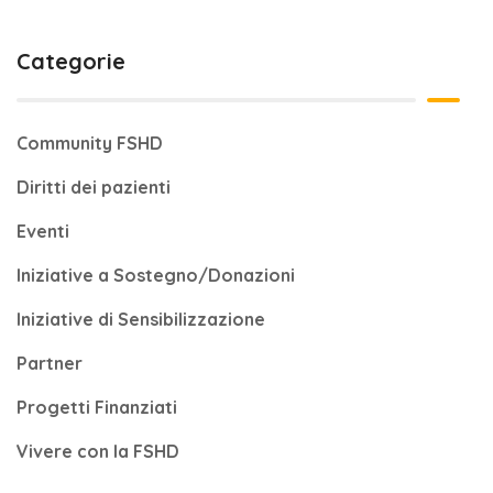
Categorie
Community FSHD
Diritti dei pazienti
Eventi
Iniziative a Sostegno/Donazioni
Iniziative di Sensibilizzazione
Partner
Progetti Finanziati
Vivere con la FSHD