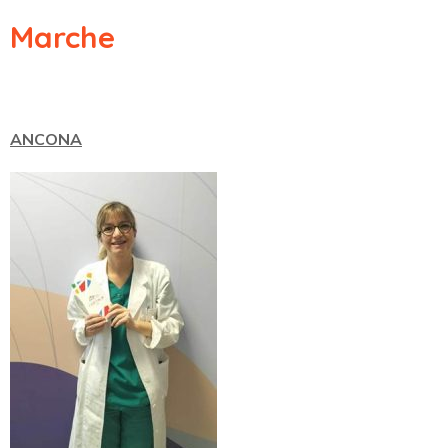
Marche
ANCONA