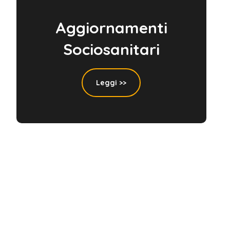
Aggiornamenti
Sociosanitari
Leggi >>