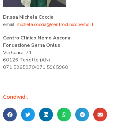
Dr.ssa Michela Coccia
email:
michela.coccia@centrocliniconemo.it
Centro Clinico Nemo Ancona
Fondazione Serna Onlus
Via Conca, 71
60126 Torrette (AN)
071 5965970/071 5965960
Condividi: