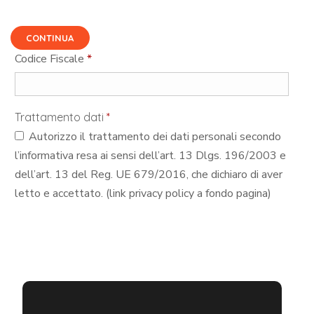
CONTINUA
Codice Fiscale
*
Trattamento dati
*
Autorizzo il trattamento dei dati personali secondo
l’informativa resa ai sensi dell’art. 13 Dlgs. 196/2003 e
dell’art. 13 del Reg. UE 679/2016, che dichiaro di aver
letto e accettato. (link privacy policy a fondo pagina)