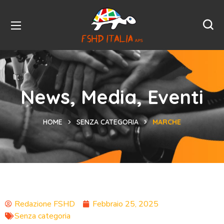
News, Media, Eventi
HOME
SENZA CATEGORIA
MARCHE
Redazione FSHD
Febbraio 25, 2025
Senza categoria