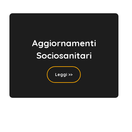
Aggiornamenti
Sociosanitari
Leggi >>