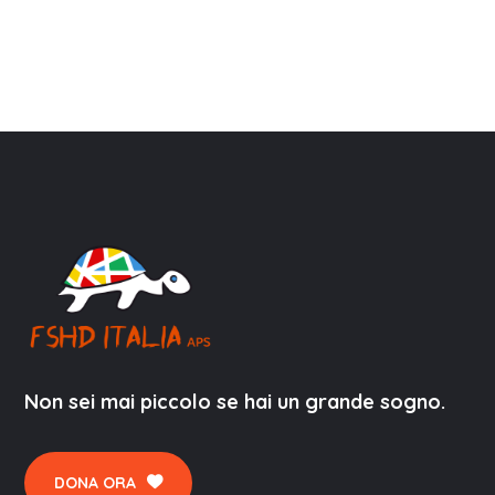
Non sei mai piccolo se hai un grande sogno.
DONA ORA