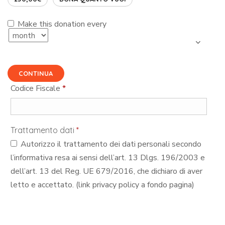
Make this donation every
CONTINUA
Codice Fiscale
*
Trattamento dati
*
Autorizzo il trattamento dei dati personali secondo
l’informativa resa ai sensi dell’art. 13 Dlgs. 196/2003 e
dell’art. 13 del Reg. UE 679/2016, che dichiaro di aver
letto e accettato. (link privacy policy a fondo pagina)