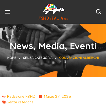
News, Media, Eventi
HOME
SENZA CATEGORIA
CONVENZIONI ALBERGHI
Redazione FSHD
Marzo 27, 2025
Senza categoria