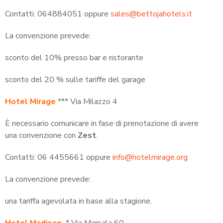
Contatti: 064884051 oppure
sales@bettojahotels.it
La convenzione prevede:
sconto del 10% presso bar e ristorante
sconto del 20 % sulle tariffe del garage
Hotel Mirage
*** Via Milazzo 4
È necessario comunicare in fase di prenotazione di avere
una convenzione con
Zest
.
Contatti: 06 4455661 oppure
info@hotelmirage.org
La convenzione prevede:
una tariffa agevolata in base alla stagione.