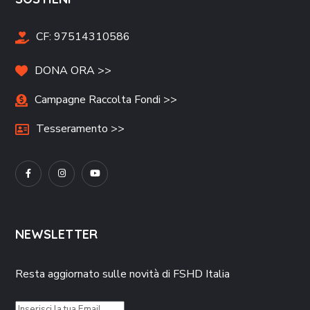
CF:
97514310586
DONA ORA >>
Campagne Raccolta Fondi >>
Tesseramento >>
NEWSLETTER
Resta aggiornato sulle novità di FSHD Italia