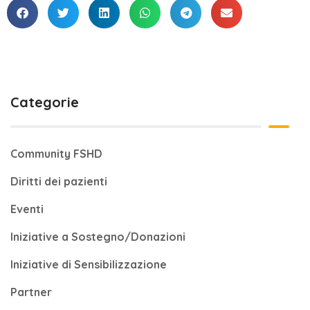
Categorie
Community FSHD
Diritti dei pazienti
Eventi
Iniziative a Sostegno/Donazioni
Iniziative di Sensibilizzazione
Partner