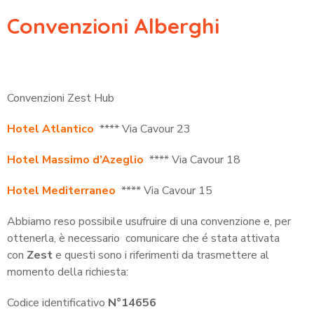
Convenzioni Alberghi
Convenzioni Zest Hub
Hotel Atlantico
**** Via Cavour 23
Hotel Massimo d’Azeglio
**** Via Cavour 18
Hotel Mediterraneo
**** Via Cavour 15
Abbiamo reso possibile usufruire di una convenzione e, per
ottenerla, è necessario comunicare che é stata attivata
con
Zest
e questi sono i riferimenti da trasmettere al
momento della richiesta:
Codice identificativo
N°14656