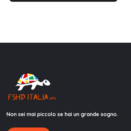
Non sei mai piccolo se hai un grande sogno.