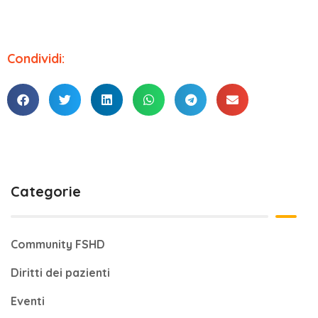
Condividi:
Categorie
Community FSHD
Diritti dei pazienti
Eventi