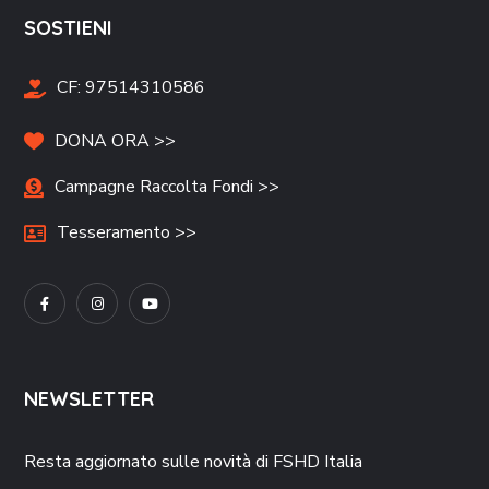
SOSTIENI
CF:
97514310586
DONA ORA >>
Campagne Raccolta Fondi >>
Tesseramento >>
NEWSLETTER
Resta aggiornato sulle novità di FSHD Italia