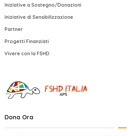
Iniziative a Sostegno/Donazioni
Iniziative di Sensibilizzazione
Partner
Progetti Finanziati
Vivere con la FSHD
Dona Ora